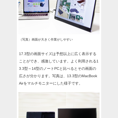
（写真）画面が大きく作業がしやすい
17.3型の画面サイズは予想以上に広く表示する
ことができ、感激しています。よく利用される1
3.3型～14型のノートPCと比べるとその画面の
広さが分かります。写真は、13.3型のMacBook
Airをマルチモニターにした様子です。