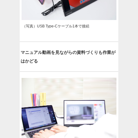
（写真）USB Type-Cケーブル1本で接続
マニュアル動画を見ながらの資料づくりも作業が
はかどる