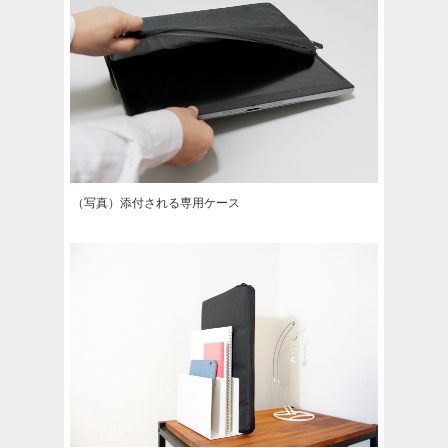
（写真）添付される専用ケース