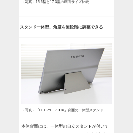
（写真）15.6型と17.3型の画面サイズ比較
スタンド一体型、角度を無段階に調整できる
（写真）「LCD-YC171DX」背面の一体型スタンド
本体背面には、一体型の自立スタンドが付いて