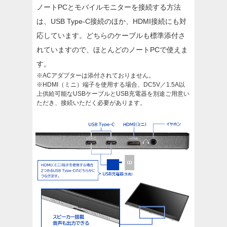
ノートPCとモバイルモニターを接続する方法
は、USB Type-C接続のほか、HDMI接続にも対
応しています。どちらのケーブルも標準添付さ
れていますので、ほとんどのノートPCで使えま
す。
※ACアダプターは添付されておりません。
※HDMI（ミニ）端子を使用する場合、DC5V／1.5A以
上供給可能なUSBケーブルとUSB充電器を別途ご用意い
ただき、接続いただく必要があります。