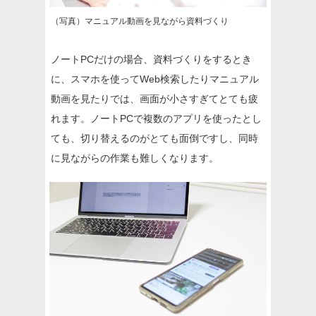
（写真）マニュアル動画を見ながら資料づくり
ノートPCだけの場合、資料づくりをするとき
に、スマホを使ってWeb検索したりマニュアル
動画を見たりでは、画面が小さすぎてとても疲
れます。ノートPCで複数のアプリを使ったとし
ても、切り替えるのがとても面倒ですし、同時
に見ながらの作業も難しくなります。