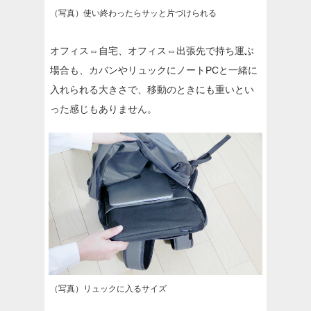
（写真）使い終わったらサッと片づけられる
オフィス⇔自宅、オフィス⇔出張先で持ち運ぶ
場合も、カバンやリュックにノートPCと一緒に
入れられる大きさで、移動のときにも重いとい
った感じもありません。
（写真）リュックに入るサイズ