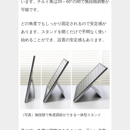
います。チルト角は20～60°の間で無段階調整が
可能です。
どの角度でもしっかり固定されるので安定感が
あります。スタンドを開くだけで手間なく使い
始めることができ、設置の安定感もあります。
（写真）無段階で角度調節ができる一体型スタンド