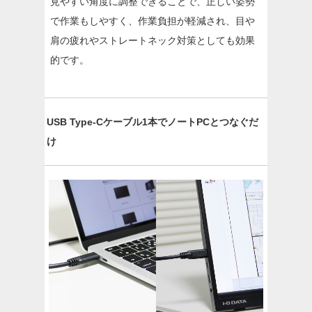
見やすい角度に調整できることで、正しい姿勢
で作業もしやすく、作業負担が軽減され、目や
肩の疲れやストレートネック対策としても効果
的です。
USB Type-Cケーブル1本でノートPCとつなぐだ
け