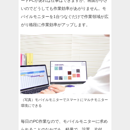
ートPCがあれば仕事はできますが、画面が小さ
いのでどうしても作業効率があがりません。モ
バイルモニターを1台つなぐだけで作業領域が広
がり格段に作業効率がアップします。
（写真）モバイルモニターでスマートにマルチモニター
環境にできる
毎日のPC作業なので、モバイルモニターに求め
られることのなかでも、軽量で、設置、片付