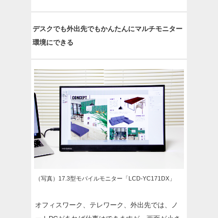
デスクでも外出先でもかんたんにマルチモニター
環境にできる
（写真）17.3型モバイルモニター「LCD-YC171DX」
オフィスワーク、テレワーク、外出先では、ノ