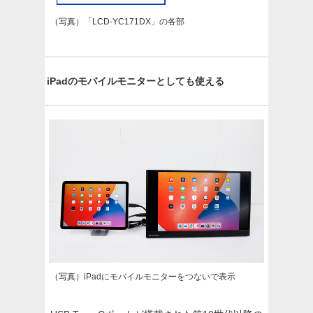
（写真）「LCD-YC171DX」の各部
iPadのモバイルモニターとしても使える
（写真）iPadにモバイルモニターをつないで表示