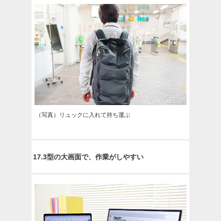
（写真）リュックに入れて持ち運ぶ
17.3型の大画面で、作業がしやすい