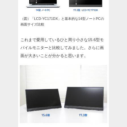
（図）「LCD-YC171DX」と基本的な14型ノートPCの
画面サイズ比較
これまで愛用しているひと周り小さな15.6型モ
バイルモニターと比較してみました。さらに画
面が大きいことが分かると思います。