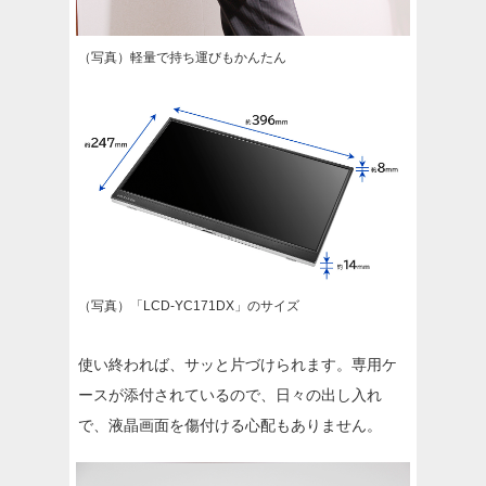
（写真）軽量で持ち運びもかんたん
（写真）「LCD-YC171DX」のサイズ
使い終われば、サッと片づけられます。専用ケ
ースが添付されているので、日々の出し入れ
で、液晶画面を傷付ける心配もありません。