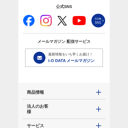
公式SNS
メールマガジン
配信サービス
最新情報をいち早くお届け！
I-O DATA メールマガジン
商品情報
法人のお客
様
サービス