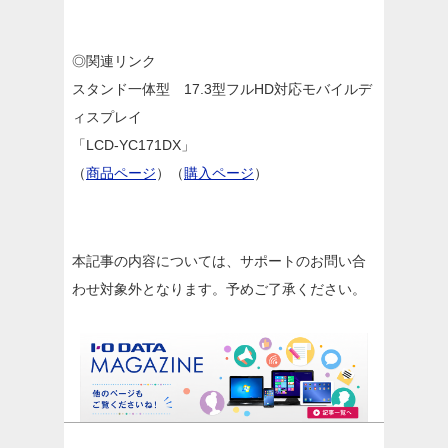
◎関連リンク
スタンド一体型 17.3型フルHD対応モバイルデ
ィスプレイ
「LCD-YC171DX」
（
商品ページ
）（
購入ページ
）
本記事の内容については、サポートのお問い合
わせ対象外となります。予めご了承ください。