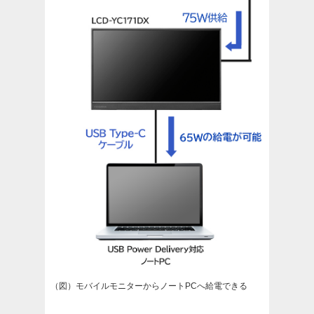
（図）モバイルモニターからノートPCへ給電できる