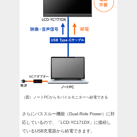
（図）ノートPCからモバイルモニターへ給電できる
さらにパススルー機能（Dual-Role Power）に対
応しているので、「LCD-YC171DX」に接続し
ているUSB充電器から給電できます。