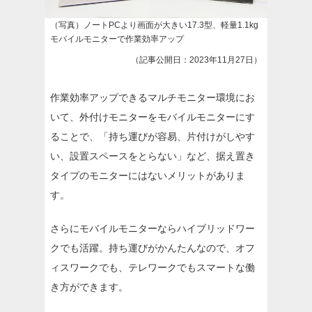
（写真）ノートPCより画面が大きい17.3型、軽量1.1kg
モバイルモニターで作業効率アップ
（記事公開日：2023年11月27日）
作業効率アップできるマルチモニター環境にお
いて、外付けモニターをモバイルモニターにす
ることで、「持ち運びが容易、片付けがしやす
い、設置スペースをとらない」など、据え置き
タイプのモニターにはないメリットがありま
す。
さらにモバイルモニターならハイブリッドワー
クでも活躍。持ち運びがかんたんなので、オフ
ィスワークでも、テレワークでもスマートな働
き方ができます。