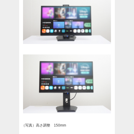
（写真）高さ調整 150mm