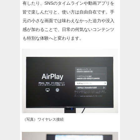
有したり、SNSのタイムラインや動画アプリを
皆で楽しんだりと、使い方は自由自在です。手
元の小さな画面では味わえなかった迫力や没入
感が加わることで、日常の何気ないコンテンツ
も特別な体験へと変わります。
（写真）ワイヤレス接続