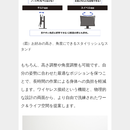
（図）お好みの高さ、角度にできるスタイリッシュなス
タンド
もちろん、高さ調整や角度調整も可能です。自
分の姿勢に合わせた最適なポジションを保つこ
とで、長時間の作業による身体への負担を軽減
します。ワイヤレス接続という機能と、物理的
な設計の両面から、より自由で洗練されたワー
ク＆ライフ空間を提案します。