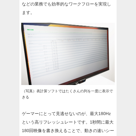
などの業務でも効率的なワークフローを実現し
ます。
（写真）表計算ソフトではたくさんの列を一度に表示で
きる
ゲーマーにとって見逃せないのが、最大180Hz
という高リフレッシュレートです。1秒間に最大
180回映像を書き換えることで、動きの速いシー