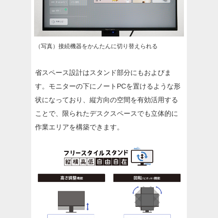
（写真）接続機器をかんたんに切り替えられる
省スペース設計はスタンド部分にもおよびま
す。モニターの下にノートPCを置けるような形
状になっており、縦方向の空間を有効活用する
ことで、限られたデスクスペースでも立体的に
作業エリアを構築できます。