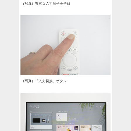
（写真）豊富な入力端子を搭載
（写真）「入力切換」ボタン