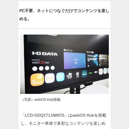
PC不要、ネットにつなぐだけでコンテンツを楽し
める。
（写真）webOS Hub搭載
「LCD-GDQ271JAWOS」はwebOS Hubを搭載
し、モニター単体で多彩なコンテンツを楽しめ