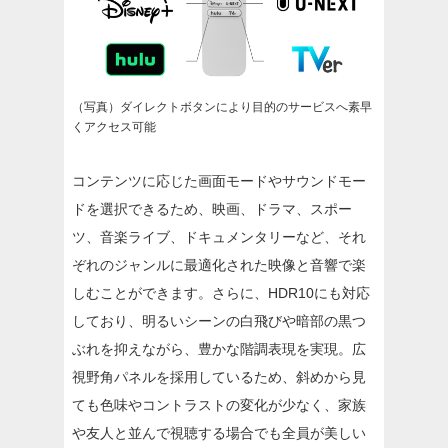
（写真）ダイレクトボタンにより目的のサービスへ素早
くアクセス可能
コンテンツに応じた画面モードやサウンドモー
ドを選択できるため、映画、ドラマ、スポー
ツ、音楽ライブ、ドキュメンタリーなど、それ
ぞれのジャンルに最適化された映像と音響で楽
しむことができます。さらに、HDR10にも対応
しており、明るいシーンの白飛びや暗部の黒つ
ぶれを抑えながら、豊かな階調表現を実現。広
視野角パネルを採用しているため、斜めから見
ても色味やコントラストの変化が少なく、家族
や友人と並んで視聴する場合でも全員が美しい