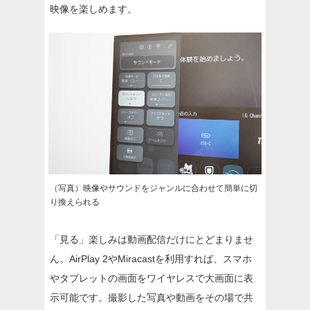
映像を楽しめます。
（写真）映像やサウンドをジャンルに合わせて簡単に切
り換えられる
「見る」楽しみは動画配信だけにとどまりませ
ん。AirPlay 2やMiracastを利用すれば、スマホ
やタブレットの画面をワイヤレスで大画面に表
示可能です。撮影した写真や動画をその場で共