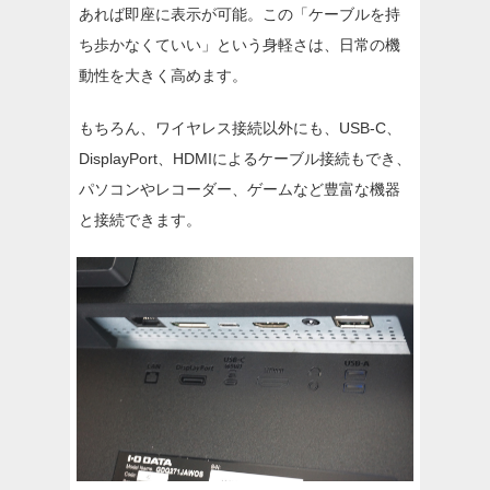
あれば即座に表示が可能。この「ケーブルを持
ち歩かなくていい」という身軽さは、日常の機
動性を大きく高めます。
もちろん、ワイヤレス接続以外にも、USB-C、
DisplayPort、HDMIによるケーブル接続もでき、
パソコンやレコーダー、ゲームなど豊富な機器
と接続できます。