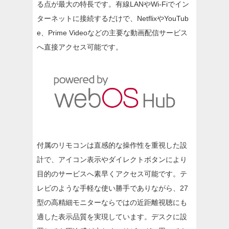
る点が最大の特長です。有線LANやWi-Fiでイン
ターネットに接続するだけで、NetflixやYouTub
e、Prime Videoなどの主要な動画配信サービス
へ直接アクセス可能です。
付属のリモコンは直感的な操作性を重視した設
計で、アイコン表示やダイレクトボタンにより
目的のサービスへ素早くアクセス可能です。テ
レビのような手軽な使い勝手でありながら、27
型の高精細モニターならではの近距離視聴にも
適した表示品質を実現しています。デスクに設