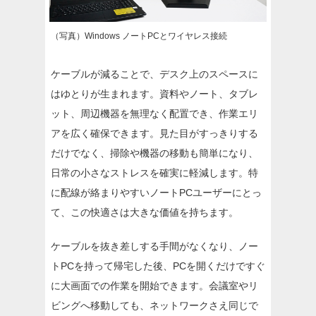
（写真）Windows ノートPCとワイヤレス接続
ケーブルが減ることで、デスク上のスペースに
はゆとりが生まれます。資料やノート、タブレ
ット、周辺機器を無理なく配置でき、作業エリ
アを広く確保できます。見た目がすっきりする
だけでなく、掃除や機器の移動も簡単になり、
日常の小さなストレスを確実に軽減します。特
に配線が絡まりやすいノートPCユーザーにとっ
て、この快適さは大きな価値を持ちます。
ケーブルを抜き差しする手間がなくなり、ノー
トPCを持って帰宅した後、PCを開くだけですぐ
に大画面での作業を開始できます。会議室やリ
ビングへ移動しても、ネットワークさえ同じで