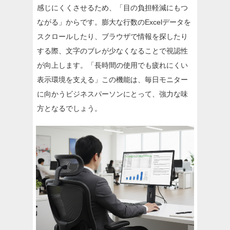
感じにくくさせるため、「目の負担軽減にもつ
ながる」からです。膨大な行数のExcelデータを
スクロールしたり、ブラウザで情報を探したり
する際、文字のブレが少なくなることで視認性
が向上します。「長時間の使用でも疲れにくい
表示環境を支える」この機能は、毎日モニター
に向かうビジネスパーソンにとって、強力な味
方となるでしょう。