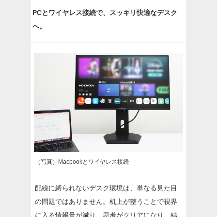
PCとワイヤレス接続で、スッキリ快適なデスク
へ。
（写真）Macbookとワイヤレス接続
配線に縛られないデスク環境は、単なる見た目
の問題ではありません。机上が整うことで視界
に入る情報量が減り、思考がクリアになり、結