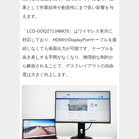
果として作業効率や創造性にまで良い影響を与
えます。
「LCD-GDQ271JAWOS」はワイヤレス表示に
対応しており、HDMIやDisplayPortケーブルを接
続しなくても画面出力が可能です。ケーブルを
抜き差しする手間がなくなり、物理的な制約か
ら解放されることで、デスクレイアウトの自由
度は大きく向上します。