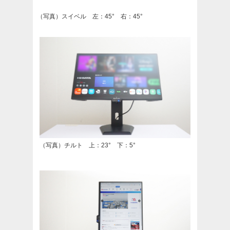
（写真）スイベル 左：45° 右：45°
（写真）チルト 上：23° 下：5°