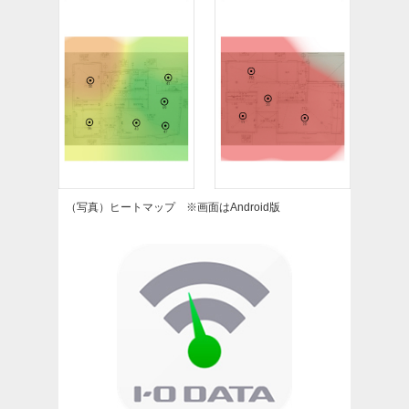
（写真）ヒートマップ ※画面はAndroid版