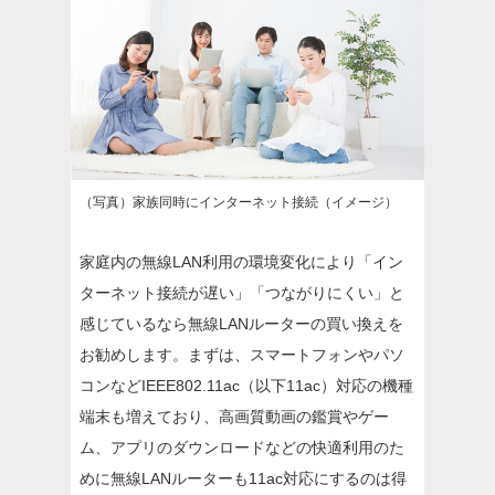
（写真）家族同時にインターネット接続（イメージ）
家庭内の無線LAN利用の環境変化により「イン
ターネット接続が遅い」「つながりにくい」と
感じているなら無線LANルーターの買い換えを
お勧めします。まずは、スマートフォンやパソ
コンなどIEEE802.11ac（以下11ac）対応の機種
端末も増えており、高画質動画の鑑賞やゲー
ム、アプリのダウンロードなどの快適利用のた
めに無線LANルーターも11ac対応にするのは得