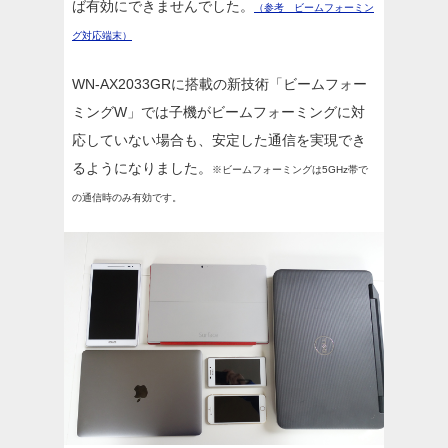
ば有効にできませんでした。
（参考 ビームフォーミン
グ対応端末）
WN-AX2033GRに搭載の新技術「ビームフォー
ミングW」では子機がビームフォーミングに対
応していない場合も、安定した通信を実現でき
るようになりました。
※ビームフォーミングは5GHz帯で
の通信時のみ有効です。