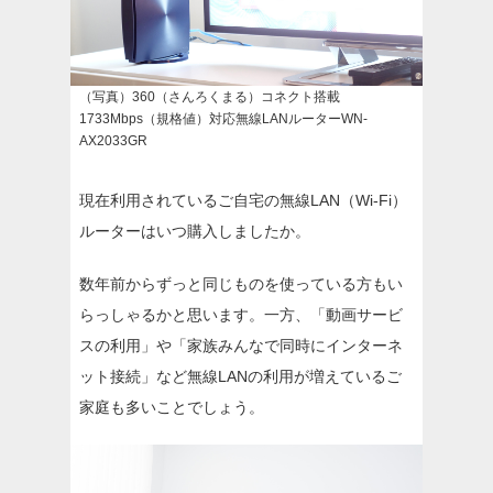
（写真）360（さんろくまる）コネクト搭載
1733Mbps（規格値）対応無線LANルーターWN-
AX2033GR
現在利用されているご自宅の無線LAN（Wi-Fi）
ルーターはいつ購入しましたか。
数年前からずっと同じものを使っている方もい
らっしゃるかと思います。一方、「動画サービ
スの利用」や「家族みんなで同時にインターネ
ット接続」など無線LANの利用が増えているご
家庭も多いことでしょう。