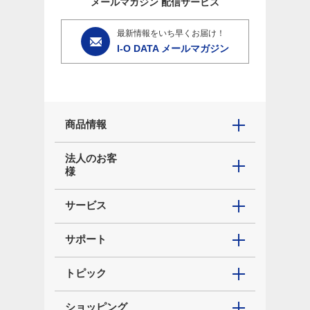
メールマガジン
配信サービス
最新情報をいち早くお届け！
I-O DATA メールマガジン
商品情報
法人のお客
様
サービス
サポート
トピック
ショッピング