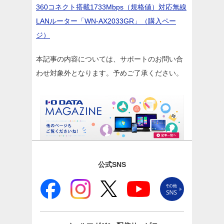
360コネクト搭載1733Mbps（規格値）対応無線
LANルーター「WN-AX2033GR」（購入ペー
ジ）
本記事の内容については、サポートのお問い合
わせ対象外となります。予めご了承ください。
公式SNS