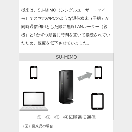
従来は、SU-MIMO（シングルユーザー・マイ
モ）でスマホやPCのような通信端末（子機）が
同時通信利用とした際に無線LANルーター（親
機）と1台ずつ順番に時間を置いて接続されてい
たため、速度を低下させていました。
（図）従来品の場合