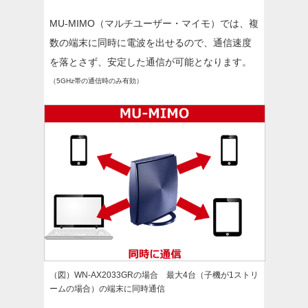
MU-MIMO（マルチユーザー・マイモ）では、複
数の端末に同時に電波を出せるので、通信速度
を落とさず、安定した通信が可能となります。
（5GHz帯の通信時のみ有効）
（図）WN-AX2033GRの場合 最大4台（子機が1ストリ
ームの場合）の端末に同時通信