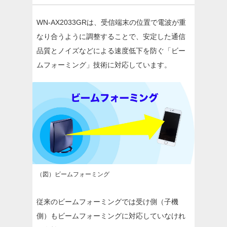
WN-AX2033GRは、受信端末の位置で電波が重
なり合うように調整することで、安定した通信
品質とノイズなどによる速度低下を防ぐ「ビー
ムフォーミング」技術に対応しています。
（図）ビームフォーミング
従来のビームフォーミングでは受け側（子機
側）もビームフォーミングに対応していなけれ