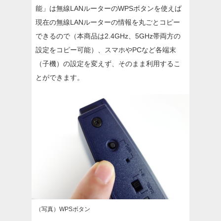
能」は無線LANルーターのWPSボタンを使えば
現在の無線LANルーターの情報を丸ごとコピー
できるので（本商品は2.4GHz、5GHz帯両方の
設定をコピー可能）、スマホやPCなど各端末
（子機）の設定を変えず、そのまま利用するこ
とができます。
（写真）WPSボタン