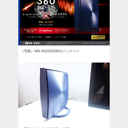
（写真）WN-AX2033GRのパッケージ