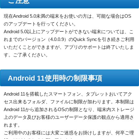
ご注意
現在Android 5.0未満の端末をお使いの方は、可能な場合はOS
のアップデートを行ってください。
Android 5.0以上にアップデートができない端末については、こ
れまでのバージョン（4.0.0.9）のQuick Syncを引き続きご利用
いただくことができますが、アプリのサポートは終了いたしま
す。ご了承ください。
Android 11使用時の制限事項
Android 11を搭載したスマートフォン、タブレットおいてアク
セス出来るフォルダ、ファイルに制限が加わります。本制限は
Android 11から追加されるOSの制限となり、端末内ストレージ
上のデータ及びお客様のユーザーデータ保護の観点から適用さ
れます。
ご利用中のお客様には大変ご迷惑をお掛けしますが、何卒ご理