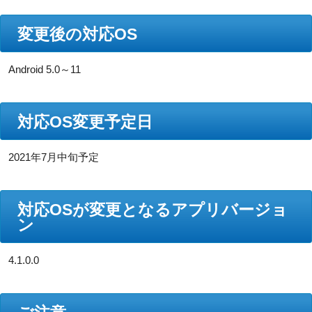
変更後の対応OS
Android 5.0～11
対応OS変更予定日
2021年7月中旬予定
対応OSが変更となるアプリバージョ
ン
4.1.0.0