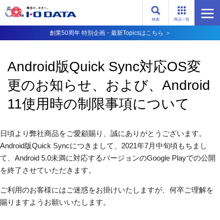
検索
商品一覧
創業50周年 特別企画・最新Topicsはこちら ＞
Android版Quick Sync対応OS変
更のお知らせ、および、Android
11使用時の制限事項について
日頃より弊社商品をご愛顧賜り、誠にありがとうございます。
Android版Quick Syncにつきまして、2021年7月中旬頃もちまし
て、Android 5.0未満に対応するバージョンのGoogle Playでの公開
を終了させていただきます。
ご利用のお客様にはご迷惑をお掛けいたしますが、何卒ご理解を
賜りますようお願いいたします。