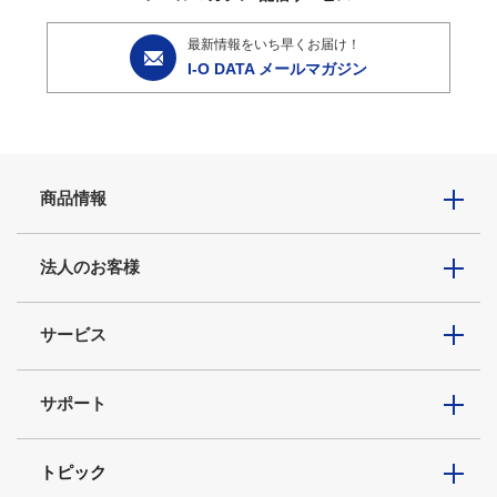
最新情報をいち早くお届け！
I-O DATA メールマガジン
商品情報
法人のお客様
サービス
サポート
トピック