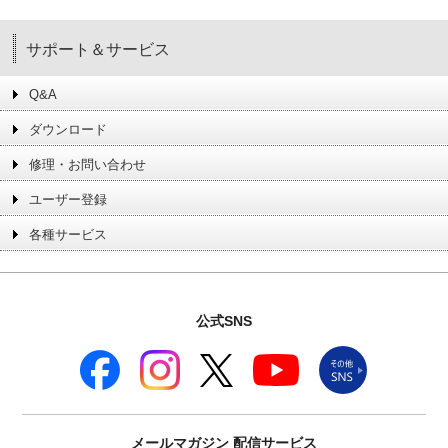
サポート＆サービス
Q&A
ダウンロード
修理・お問い合わせ
ユーザー登録
各種サービス
公式SNS
メールマガジン
配信サービス