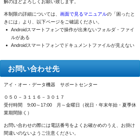
解のほどよろしくお願い致します。
本制限の詳細については、
画面で見るマニュアル
の「困ったと
きには」より、以下ページをご確認ください。
Androidスマートフォンで操作が出来ないフォルダ・ファイ
ルがある
Androidスマートフォンでドキュメントファイルが見えない
お問い合わせ先
アイ・オー・データ機器 サポートセンター
０５０－３１１６－３０１７
受付時間 9:00～17:00 月～金曜日（祝日・年末年始・夏季休
業期間除く）
お問い合わせの際には電話番号をよくお確かめのうえ、お掛け
間違いのないようご注意ください。