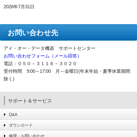
2026年7月31日
お問い合わせ先
アイ・オー・データ機器 サポートセンター
お問い合わせフォーム（メール回答）
電話：０５０－３１１６－３０２０
受付時間 9:00～17:00 月～金曜日(年末年始・夏季休業期間
除く)
サポート＆サービス
Q&A
ダウンロード
修理・お問い合わせ