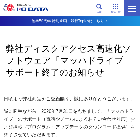
検索
商品一覧
創業50周年 特別企画・最新Topicsはこちら ＞
弊社ディスクアクセス高速化ソ
フトウェア「マッハドライブ」
サポート終了のお知らせ
日頃より弊社商品をご愛顧賜り、誠にありがとうございます。
誠に勝手ながら、2026年7月31日をもちまして、「マッハドラ
イブ」のサポート（電話やメールによるお問い合わせ対応）お
よび掲載（プログラム・アップデータのダウンロード提供）を
終了させていただきます。