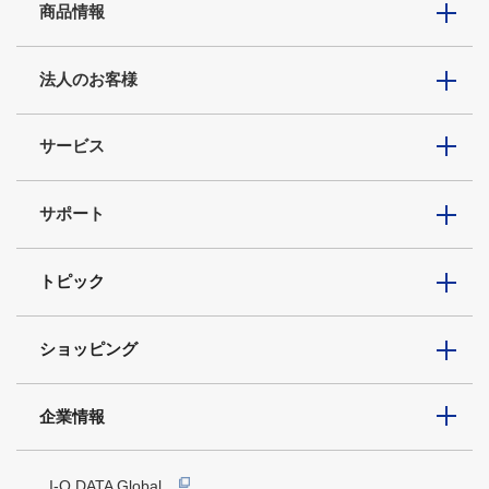
商品情報
法人のお客様
サービス
サポート
トピック
ショッピング
企業情報
I-O DATA Global