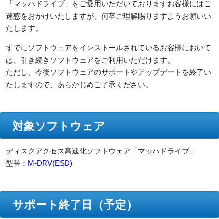
「マッハドライブ」をご愛用いただいておりますお客様にはご
迷惑をおかけいたしますが、何卒ご理解賜りますようお願いい
たします。
すでにソフトウェアをインストールされているお客様において
は、引き続きソフトウェアをご利用いただけます。
ただし、今後ソフトウェアのサポートやアップデートを終了い
たしますので、あらかじめご了承ください。
対象ソフトウェア
ディスクアクセス高速化ソフトウェア「マッハドライブ」
型番：
M-DRV(ESD)
サポート終了日（予定）