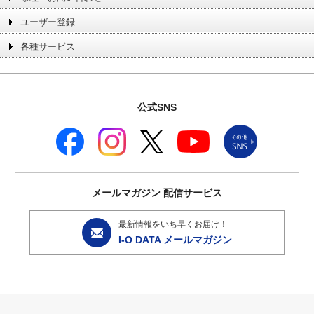
ユーザー登録
各種サービス
公式SNS
メールマガジン
配信サービス
最新情報をいち早くお届け！
I-O DATA メールマガジン