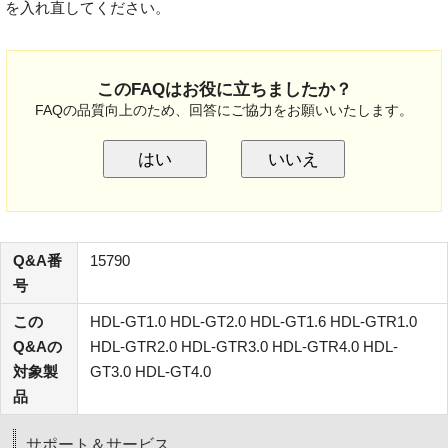
を入れ直してください。
このFAQはお役に立ちましたか？
FAQの品質向上のため、回答にご協力をお願いいたします。
はい
いいえ
Q&A番
15790
号
この
HDL-GT1.0 HDL-GT2.0 HDL-GT1.6 HDL-GTR1.0
Q&Aの
HDL-GTR2.0 HDL-GTR3.0 HDL-GTR4.0 HDL-
対象製
GT3.0 HDL-GT4.0
品
サポート＆サービス