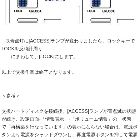
3.青点灯に[ACCESS]ランプが変わりましたら、ロックキーで
LOCKを反時計周り
にまわして、[LOCK]にします。
以上で交換作業は終了となります。
＜参考＞
交換ハードディスクを接続後、[ACCESS]ランプが青点滅の状態
が続き、設定画面-「情報表示」-「ボリューム情報」の「状態」
で「再構築を行なっています」の表示にならない場合は、電源ボ
タンより電源をシャットダウンし、再度電源ボタンを押して電源