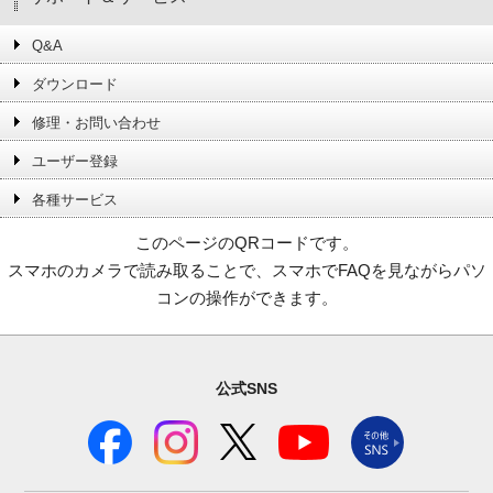
Q&A
ダウンロード
修理・お問い合わせ
ユーザー登録
各種サービス
このページのQRコードです。
スマホのカメラで読み取ることで、スマホでFAQを見ながらパソ
コンの操作ができます。
公式SNS