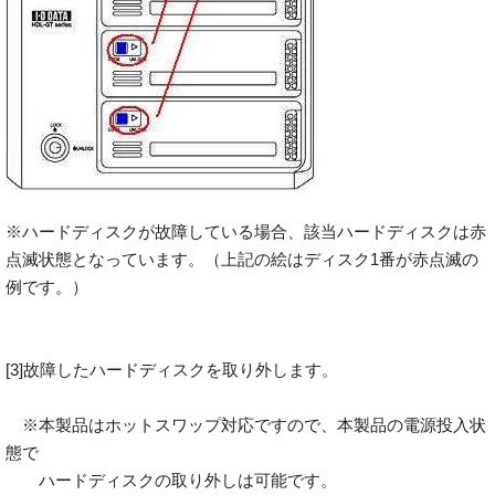
※ハードディスクが故障している場合、該当ハードディスクは赤
点滅状態となっています。（上記の絵はディスク1番が赤点滅の
例です。）
[3]故障したハードディスクを取り外します。
※本製品はホットスワップ対応ですので、本製品の電源投入状
態で
ハードディスクの取り外しは可能です。