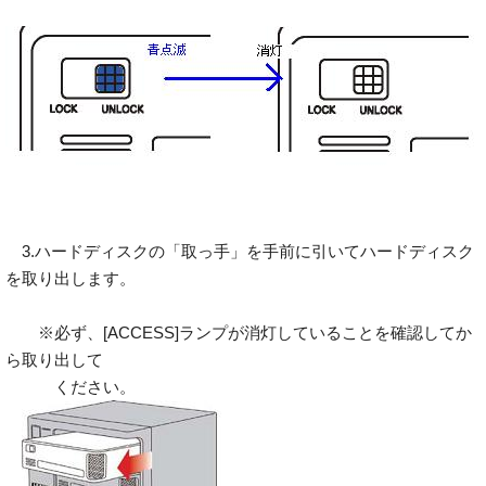
3.ハードディスクの「取っ手」を手前に引いてハードディスク
を取り出します。
※必ず、[ACCESS]ランプが消灯していることを確認してか
ら取り出して
ください。