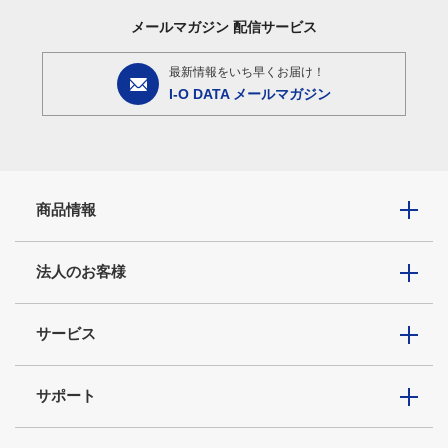
メールマガジン
配信サービス
最新情報をいち早くお届け！
I-O DATA メールマガジン
商品情報
法人のお客様
サービス
サポート