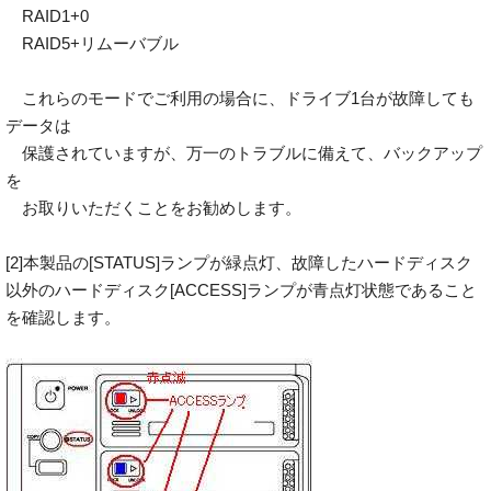
RAID1+0
RAID5+リムーバブル
これらのモードでご利用の場合に、ドライブ1台が故障しても
データは
保護されていますが、万一のトラブルに備えて、バックアップ
を
お取りいただくことをお勧めします。
[2]本製品の[STATUS]ランプが緑点灯、故障したハードディスク
以外のハードディスク[ACCESS]ランプが青点灯状態であること
を確認します。