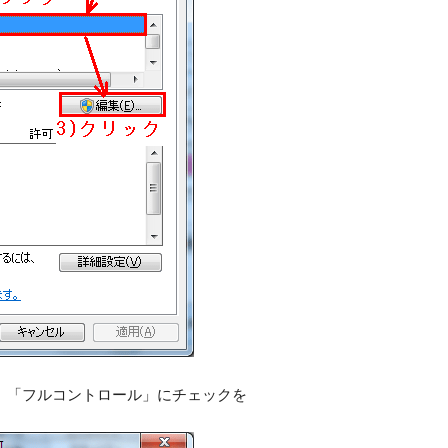
部分で、「フルコントロール」にチェックを