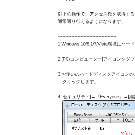
以下の操作で、アクセス権を取得する
通常通り行えるようになります。
---------------------------------------
1.Windows 10/8.1/7/Vista
2.[PC/コンピューター]アイコンを
3.お使いのハードディスクアイコンの
クリックします。
4.[セキュリティ]→「Everyone」