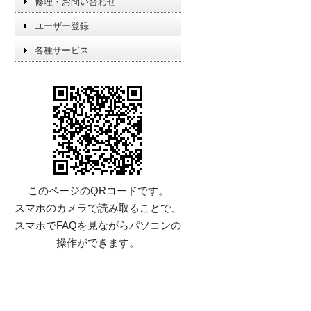
修理・お問い合わせ
ユーザー登録
各種サービス
このページのQRコードです。
スマホのカメラで読み取ることで、
スマホでFAQを見ながらパソコンの
操作ができます。