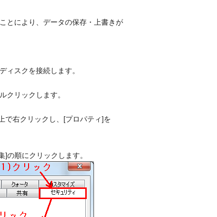
ことにより、データの保存・上書きが
環境にハードディスクを接続します。
ダブルクリックします。
上で右クリックし、[プロパティ]を
→[編集]の順にクリックします。