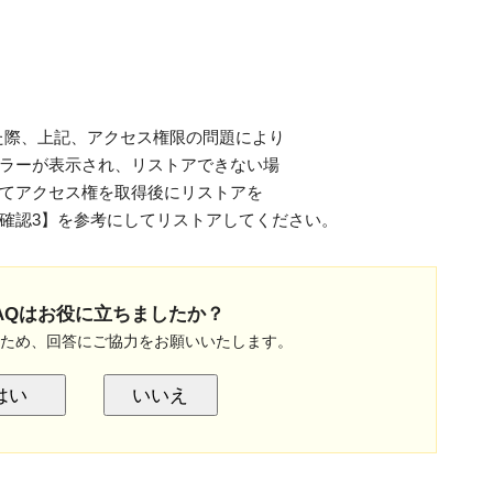
うとした際、上記、アクセス権限の問題により
ラーが表示され、リストアできない場
てアクセス権を取得後にリストアを
確認3】を参考にしてリストアしてください。
AQはお役に立ちましたか？
のため、回答にご協力をお願いいたします。
はい
いいえ