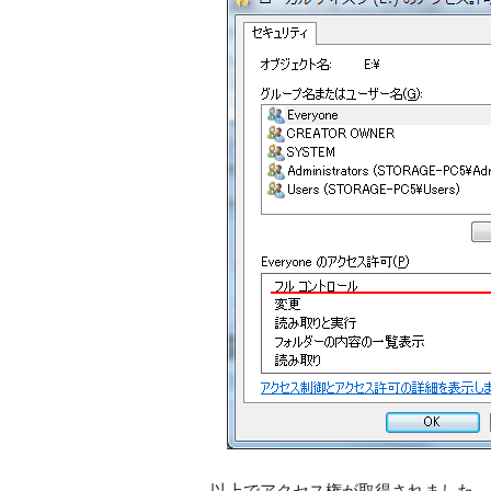
以上でアクセス権が取得されました。