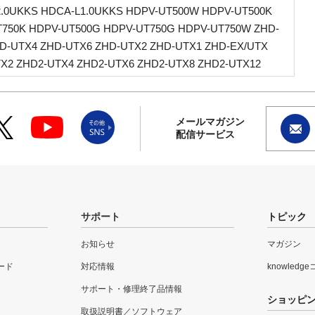
.0UKKS HDCA-L1.0UKKS HDPV-UT500W HDPV-UT500K
750K HDPV-UT500G HDPV-UT750G HDPV-UT750W ZHD-
D-UTX4 ZHD-UTX6 ZHD-UTX2 ZHD-UTX1 ZHD-EX/UTX
X2 ZHD2-UTX4 ZHD2-UTX6 ZHD2-UTX8 ZHD2-UTX12
メールマガジン
配信サービス
サポート
トピック
お知らせ
マガジン
ード
対応情報
knowledg
サポート・修理終了品情報
ショッピ
取扱説明書／ソフトウェア