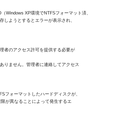
付けHDD（Windows XP環境でNTFSフォーマット済、
存しようとするとエラーが表示され、
理者のアクセス許可を提供する必要が
ありません。管理者に連絡してアクセス
でNTFSフォーマットしたハードディスクが、
クセス権限が異なることによって発生するエ