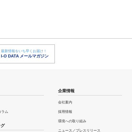
最新情報をいち早くお届け！
I-O DATA メールマガジン
企業情報
会社案内
eコラム
採用情報
環境への取り組み
ング
ニュース／プレスリリース