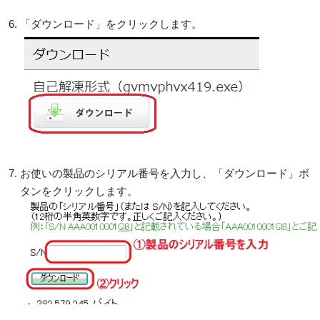
「ダウンロード」をクリックします。
お使いの製品のシリアル番号を入力し、「ダウンロード」ボ
タンをクリックします。