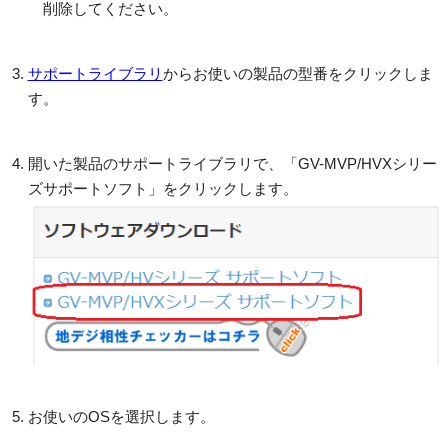
削除してください。
サポートライブラリ
からお使いの製品の型番をクリックしま
す。
開いた製品のサポートライブラリで、「GV-MVP/HVXシリー
ズサポートソフト」をクリックします。
お使いのOSを選択します。