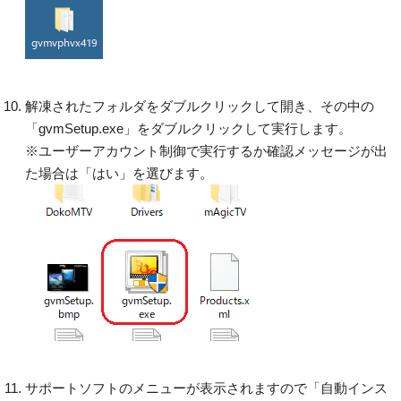
解凍されたフォルダをダブルクリックして開き、その中の
「gvmSetup.exe」をダブルクリックして実行します。
※ユーザーアカウント制御で実行するか確認メッセージが出
た場合は「はい」を選びます。
サポートソフトのメニューが表示されますので「自動インス