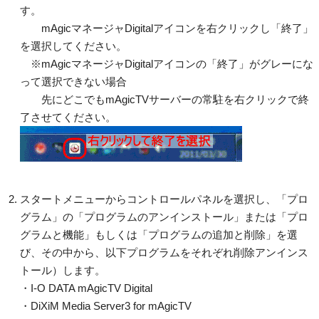
す。
mAgicマネージャDigitalアイコンを右クリックし「終了」
を選択してください。
※mAgicマネージャDigitalアイコンの「終了」がグレーにな
って選択できない場合
先にどこでもmAgicTVサーバーの常駐を右クリックで終
了させてください。
スタートメニューからコントロールパネルを選択し、「プロ
グラム」の「プログラムのアンインストール」または「プロ
グラムと機能」もしくは「プログラムの追加と削除」を選
び、その中から、以下プログラムをそれぞれ削除アンインス
トール）します。
・I-O DATA mAgicTV Digital
・DiXiM Media Server3 for mAgicTV