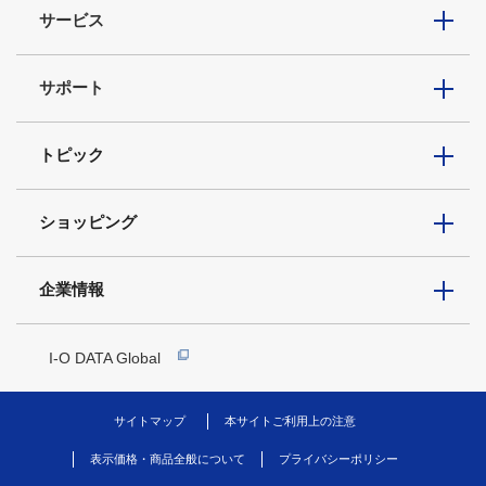
サービス
サポート
トピック
ショッピング
企業情報
I-O DATA Global
サイトマップ
本サイトご利用上の注意
表示価格・商品全般について
プライバシーポリシー