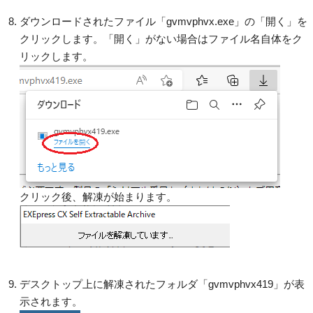
ダウンロードされたファイル「gvmvphvx.exe」の「開く」を
クリックします。「開く」がない場合はファイル名自体をク
リックします。
クリック後、解凍が始まります。
デスクトップ上に解凍されたフォルダ「gvmvphvx419」が表
示されます。