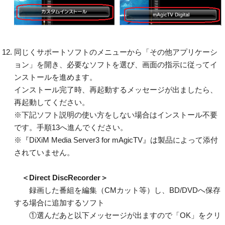
同じくサポートソフトのメニューから「その他アプリケーシ
ョン」を開き、必要なソフトを選び、画面の指示に従ってイ
ンストールを進めます。
インストール完了時、再起動するメッセージが出ましたら、
再起動してください。
※下記ソフト説明の使い方をしない場合はインストール不要
です。手順13へ進んでください。
※『DiXiM Media Server3 for mAgicTV』は製品によって添付
されていません。
＜Direct DiscRecorder＞
録画した番組を編集（CMカット等）し、BD/DVDへ保存
する場合に追加するソフト
①選んだあと以下メッセージが出ますので「OK」をクリ