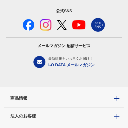
公式SNS
メールマガジン
配信サービス
最新情報をいち早くお届け！
I-O DATA メールマガジン
商品情報
法人のお客様