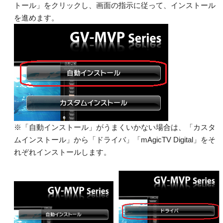
トール」をクリックし、画面の指示に従って、インストール
を進めます。
※「自動インストール」がうまくいかない場合は、「カスタ
ムインストール」から「ドライバ」「mAgicTV Digital」をそ
れぞれインストールします。