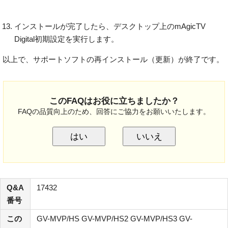
インストールが完了したら、デスクトップ上のmAgicTV
Digital初期設定を実行します。
以上で、サポートソフトの再インストール（更新）が終了です。
このFAQはお役に立ちましたか？
FAQの品質向上のため、回答にご協力をお願いいたします。
はい
いいえ
Q&A
17432
番号
この
GV-MVP/HS GV-MVP/HS2 GV-MVP/HS3 GV-