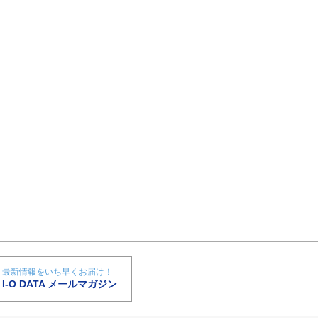
最新情報をいち早くお届け！
I-O DATA メールマガジン