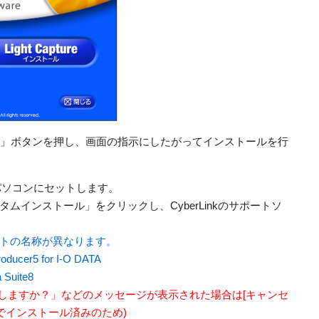
ンストール」ボタンを押し、画面の指示にしたがってインストールを行
パソコンにセットします。
ムインストール」をクリックし、CyberLinkのサポートソ
トの名称が異なります。
ucer5 for I-O DATA
Suite8
ストールしますか？」などのメッセージが表示された場合は[キャンセ
でインストール済みのため)