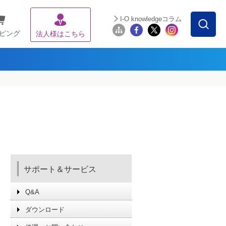
I-O knowledgeコラム
ピング
法人様はこちら
サポート＆サービス
Q&A
ダウンロード