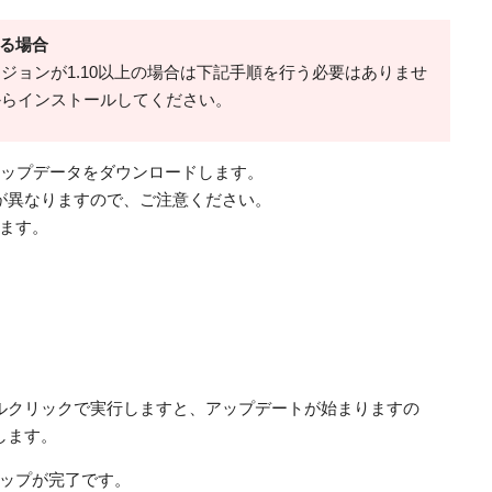
する場合
ジョンが1.10以上の場合は下記手順を行う必要はありませ
からインストールしてください。
のアップデータをダウンロードします。
が異なりますので、ご注意ください。
ります。
ルクリックで実行しますと、アップデートが始まりますの
します。
ップが完了です。