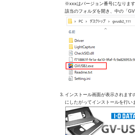
※xxxはバージョン番号になりま
該当のフォルダを開き、中の「GVU
インストール画面が表示されます
にしたがってインストールを行い