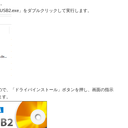
す。
SB2.exe」をダブルクリックして実行します。
ので、「ドライバインストール」ボタンを押し、画面の指示
ます。