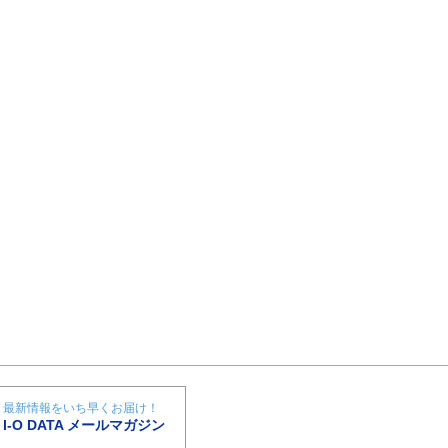
最新情報をいち早くお届け！
I-O DATA メールマガジン