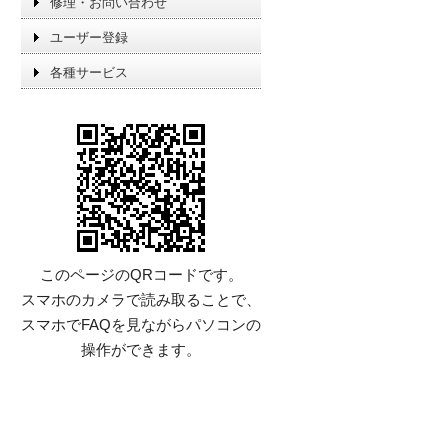
修理・お問い合わせ
ユーザー登録
各種サービス
このページのQRコードです。
スマホのカメラで読み取ることで、
スマホでFAQを見ながらパソコンの
操作ができます。