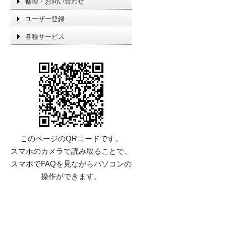
修理・お問い合わせ
ユーザー登録
各種サービス
このページのQRコードです。
スマホのカメラで読み取ることで、
スマホでFAQを見ながらパソコンの
操作ができます。