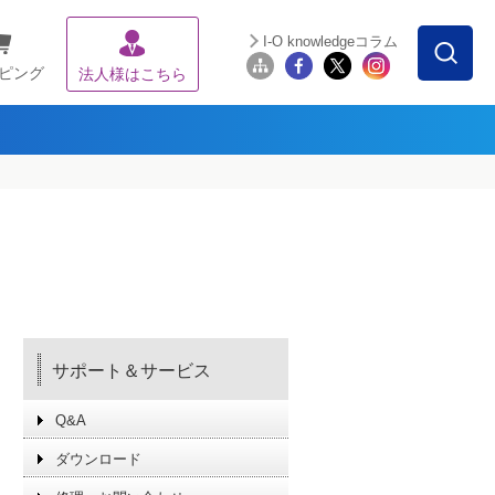
I-O knowledgeコラム
ピング
法人様はこちら
サポート＆サービス
Q&A
ダウンロード