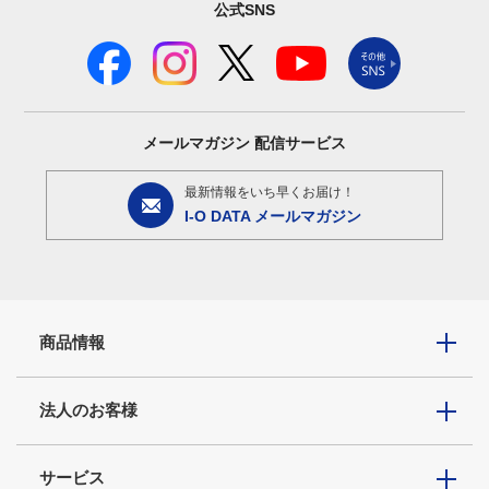
公式SNS
メールマガジン
配信サービス
最新情報をいち早くお届け！
I-O DATA メールマガジン
商品情報
法人のお客様
サービス