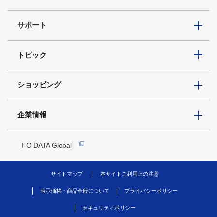
サポート
トピック
ショッピング
企業情報
I-O DATA Global
サイトマップ
本サイトご利用上の注意
表示価格・商品全般について
プライバシーポリシー
セキュリティポリシー