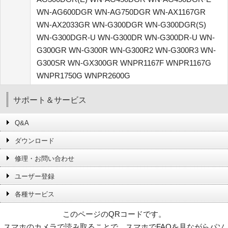
WN-AG600DGR WN-AG750DGR WN-AX1167GR
WN-AX2033GR WN-G300DGR WN-G300DGR(S)
WN-G300DGR-U WN-G300DR WN-G300DR-U WN-
G300GR WN-G300R WN-G300R2 WN-G300R3 WN-
G300SR WN-GX300GR WNPR1167F WNPR1167G
WNPR1750G WNPR2600G
サポート＆サービス
Q&A
ダウンロード
修理・お問い合わせ
ユーザー登録
各種サービス
このページのQRコードです。
スマホのカメラで読み取ることで、スマホでFAQを見ながらパソ