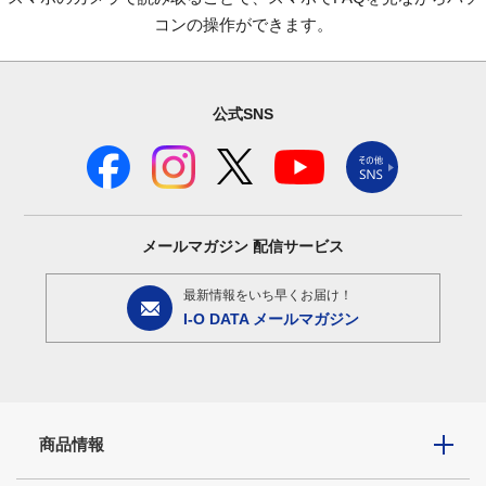
コンの操作ができます。
公式SNS
メールマガジン
配信サービス
最新情報をいち早くお届け！
I-O DATA メールマガジン
商品情報