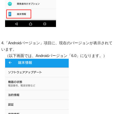
4.「Androidバージョン」項目に、現在のバージョンが表示されて
います。
（以下画面では、Androidバージョン「6.0」になります。）