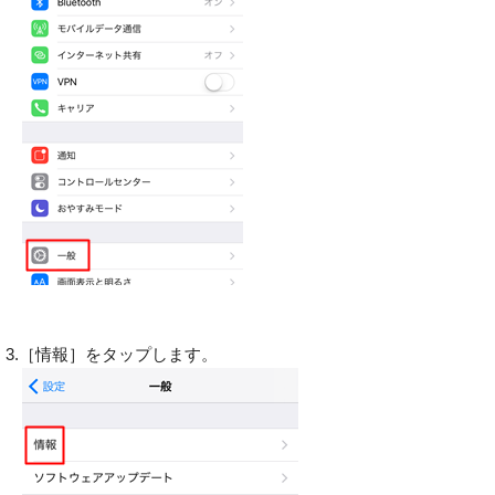
3.［情報］をタップします。