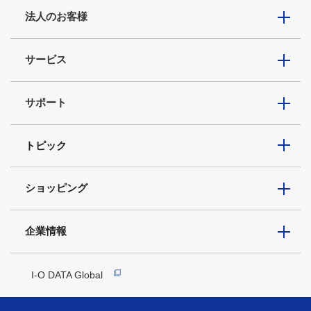
法人のお客様
サービス
サポート
トピック
ショッピング
企業情報
I-O DATA Global