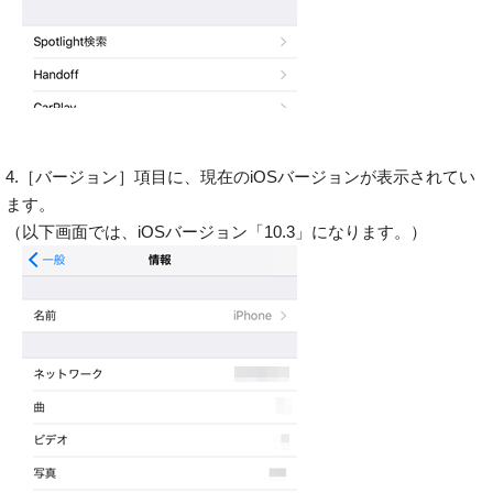
4.［バージョン］項目に、現在のiOSバージョンが表示されてい
ます。
（以下画面では、iOSバージョン「10.3」になります。）