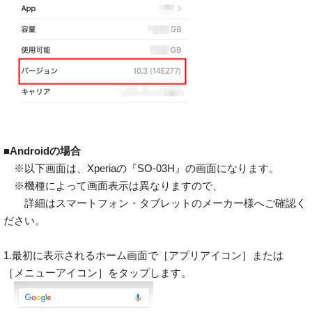
■Androidの場合
※以下画面は、Xperiaの『SO-03H』の画面になります。
※機種によって画面表示は異なりますので、
詳細はスマートフォン・タブレットのメーカー様へご確認く
ださい。
1.最初に表示されるホーム画面で［アプリアイコン］または
［メニューアイコン］をタップします。