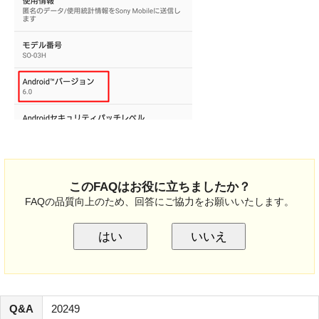
このFAQはお役に立ちましたか？
FAQの品質向上のため、回答にご協力をお願いいたします。
はい
いいえ
Q&A
20249