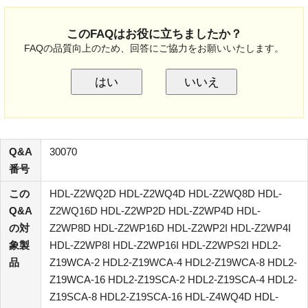
このFAQはお役に立ちましたか？
FAQの品質向上のため、回答にご協力をお願いいたします。
はい
いいえ
Q&A
30070
番号
この
HDL-Z2WQ2D HDL-Z2WQ4D HDL-Z2WQ8D HDL-
Q&A
Z2WQ16D HDL-Z2WP2D HDL-Z2WP4D HDL-
の対
Z2WP8D HDL-Z2WP16D HDL-Z2WP2I HDL-Z2WP4I
象製
HDL-Z2WP8I HDL-Z2WP16I HDL-Z2WPS2I HDL2-
品
Z19WCA-2 HDL2-Z19WCA-4 HDL2-Z19WCA-8 HDL2-
Z19WCA-16 HDL2-Z19SCA-2 HDL2-Z19SCA-4 HDL2-
Z19SCA-8 HDL2-Z19SCA-16 HDL-Z4WQ4D HDL-