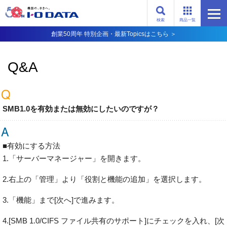
検索
商品一覧
創業50周年 特別企画・最新Topicsはこちら ＞
Q&A
SMB1.0を有効または無効にしたいのですが？
■有効にする方法
1.「サーバーマネージャー」を開きます。
2.右上の「管理」より「役割と機能の追加」を選択します。
3.「機能」まで[次へ]で進みます。
4.[SMB 1.0/CIFS ファイル共有のサポート]にチェックを入れ、[次