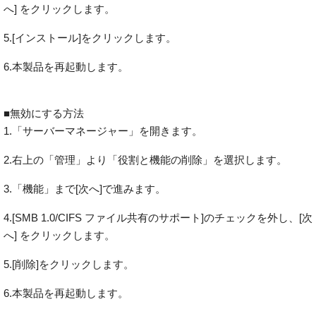
へ] をクリックします。
5.[インストール]をクリックします。
6.本製品を再起動します。
■無効にする方法
1.「サーバーマネージャー」を開きます。
2.右上の「管理」より「役割と機能の削除」を選択します。
3.「機能」まで[次へ]で進みます。
4.[SMB 1.0/CIFS ファイル共有のサポート]のチェックを外し、[次
へ] をクリックします。
5.[削除]をクリックします。
6.本製品を再起動します。