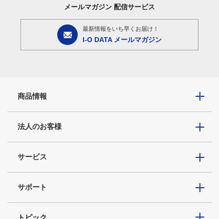
メールマガジン
配信サービス
最新情報をいち早くお届け！
I-O DATA メールマガジン
商品情報
法人のお客様
サービス
サポート
トピック