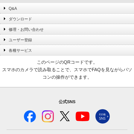
Q&A
ダウンロード
修理・お問い合わせ
ユーザー登録
各種サービス
このページのQRコードです。
スマホのカメラで読み取ることで、スマホでFAQを見ながらパソ
コンの操作ができます。
公式SNS