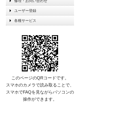
修理・お問い合わせ
ユーザー登録
各種サービス
このページのQRコードです。
スマホのカメラで読み取ることで、
スマホでFAQを見ながらパソコンの
操作ができます。