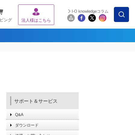
I-O knowledgeコラム
ピング
法人様はこちら
サポート＆サービス
Q&A
ダウンロード