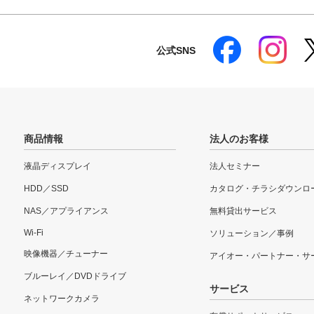
公式SNS
商品情報
法人のお客様
液晶ディスプレイ
法人セミナー
HDD／SSD
カタログ・チラシダウンロ
NAS／アプライアンス
無料貸出サービス
Wi-Fi
ソリューション／事例
映像機器／チューナー
アイオー・パートナー・サ
ブルーレイ／DVDドライブ
サービス
ネットワークカメラ