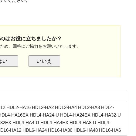
ってください。
AQはお役に立ちましたか？
のため、回答にご協力をお願いいたします。
はい
いいえ
12 HDL2-HA16 HDL2-HA2 HDL2-HA4 HDL2-HA8 HDL4-
HDL4-HA16EX HDL4-HA24-U HDL4-HA24EX HDL4-HA32-U
32EX HDL4-HA4-U HDL4-HA4EX HDL4-HA8-U HDL4-
DL6-HA12 HDL6-HA24 HDL6-HA36 HDL6-HA48 HDL6-HA6