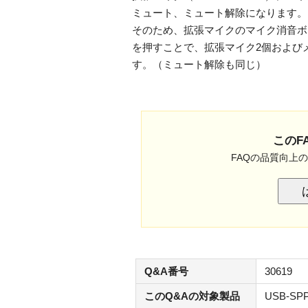
ミュート、ミュート解除になります。
そのため、拡張マイクのマイク消音ボ
を押すことで、拡張マイク2個および
す。（ミュート解除も同じ）
このF
FAQの品質向上
Q&A番号
30619
このQ&Aの対象製品
USB-SP