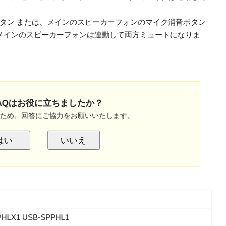
タン または、メインのスピーカーフォンのマイク消音ボタン
メインのスピーカーフォンは連動して両方ミュートになりま
AQはお役に立ちましたか？
のため、回答にご協力をお願いいたします。
はい
いいえ
PHLX1 USB-SPPHL1