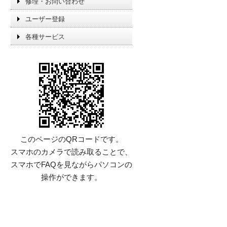
修理・お問い合わせ
ユーザー登録
各種サービス
このページのQRコードです。
スマホのカメラで読み取ることで、
スマホでFAQを見ながらパソコンの
操作ができます。