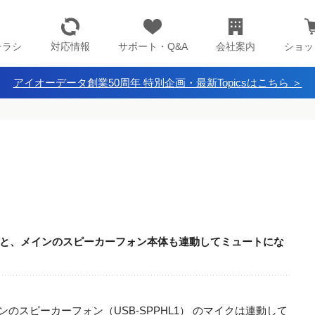
チラシ
対応情報
サポート・Q&A
会社案内
ショッ
アイオーデータ創業50周年 特別企画・最新Topicsはこちら ＞
と、メインのスピーカーフォン本体も連動してミュートにな
インのスピーカーフォン（USB-SPPHL1） のマイクは連動して