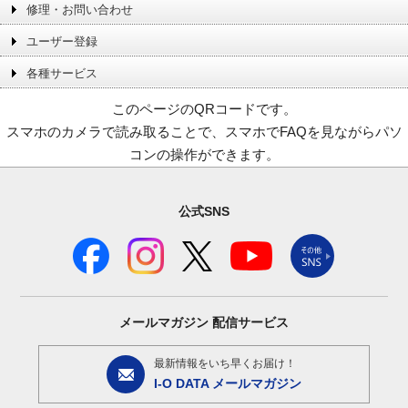
修理・お問い合わせ
ユーザー登録
各種サービス
このページのQRコードです。
スマホのカメラで読み取ることで、スマホでFAQを見ながらパソ
コンの操作ができます。
公式SNS
メールマガジン
配信サービス
最新情報をいち早くお届け！
I-O DATA メールマガジン