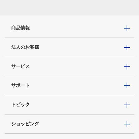
商品情報
法人のお客様
サービス
サポート
トピック
ショッピング