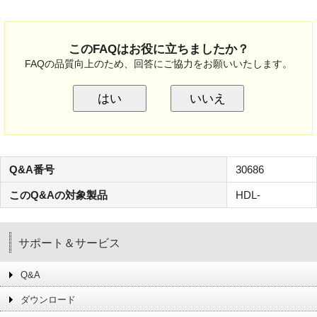
このFAQはお役に立ちましたか？
FAQの品質向上のため、回答にご協力をお願いいたします。
はい
いいえ
Q&A番号
30686
このQ&Aの対象製品
HDL-
サポート＆サービス
Q&A
ダウンロード