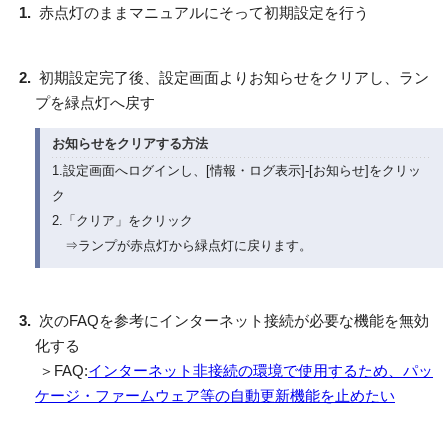
赤点灯のままマニュアルにそって初期設定を行う
初期設定完了後、設定画面よりお知らせをクリアし、ラン
プを緑点灯へ戻す
お知らせをクリアする方法
1.設定画面へログインし、[情報・ログ表示]-[お知らせ]をクリッ
ク
2.「クリア」をクリック
⇒ランプが赤点灯から緑点灯に戻ります。
次のFAQを参考にインターネット接続が必要な機能を無効
化する
＞FAQ:
インターネット非接続の環境で使用するため、パッ
ケージ・ファームウェア等の自動更新機能を止めたい