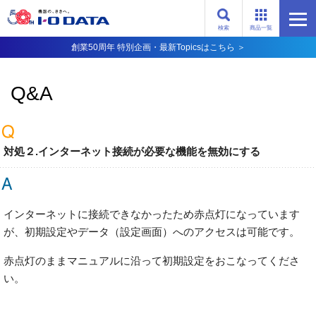
検索
商品一覧
創業50周年 特別企画・最新Topicsはこちら ＞
Q&A
対処２.インターネット接続が必要な機能を無効にする
インターネットに接続できなかったため赤点灯になっています
が、初期設定やデータ（設定画面）へのアクセスは可能です。
赤点灯のままマニュアルに沿って初期設定をおこなってくださ
い。