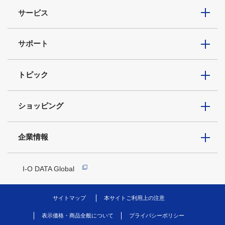
サービス
サポート
トピック
ショッピング
企業情報
I-O DATA Global
サイトマップ
本サイトご利用上の注意
表示価格・商品全般について
プライバシーポリシー