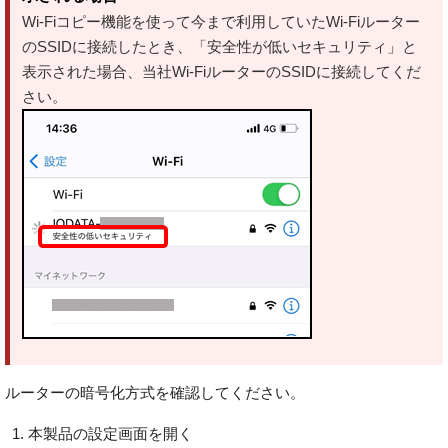
Wi-Fiコピー機能を使って今まで利用していたWi-Fiルーター
のSSIDに接続したとき、「安全性が低いセキュリティ」と
表示された場合、当社Wi-FiルーターのSSIDに接続してくだ
さい。
ルーターの暗号化方式を確認してください。
本製品の設定画面を開く