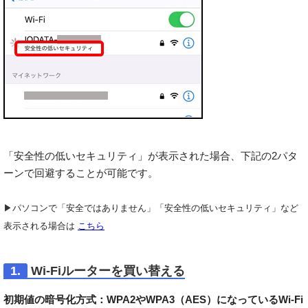
「安全性の低いセキュリティ」が表示された場合、下記の2パタ
ーンで回避することが可能です。
▶
パソコンで「安全ではありません」「安全性の低いセキュリティ」など
表示される場合は
こちら
1.
Wi-Fiルーターを買い替える
初期値の暗号化方式：WPA2やWPA3（AES）になっているWi-Fi