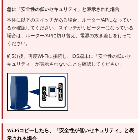
急に「安全性の低いセキュリティ」と表示された場合
本体に以下のスイッチがある場合、ルーター/APになってい
るか確認してください。スイッチがリピーターになっている
場合は、ルーター/APに切り替え、電源の抜き差しを行って
ください。
約5分後、再度Wi-Fiに接続し、iOS端末に「安全性の低いセ
キュリティ」が表示されないことを確認してください。
Wi-Fiコピーしたら、「安全性が低いセキュリティ」と表
示される場合