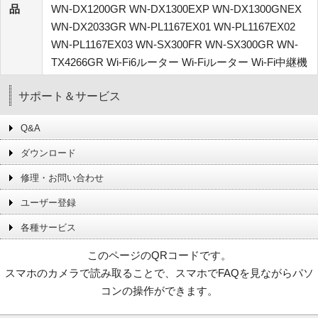
品
WN-DX1200GR WN-DX1300EXP WN-DX1300GNEX
WN-DX2033GR WN-PL1167EX01 WN-PL1167EX02
WN-PL1167EX03 WN-SX300FR WN-SX300GR WN-
TX4266GR Wi-Fi6ルーター Wi-Fiルーター Wi-Fi中継機
サポート＆サービス
Q&A
ダウンロード
修理・お問い合わせ
ユーザー登録
各種サービス
このページのQRコードです。
スマホのカメラで読み取ることで、スマホでFAQを見ながらパソ
コンの操作ができます。