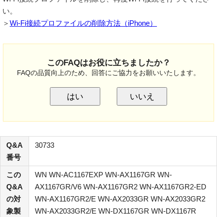
い。
＞
Wi-Fi接続プロファイルの削除方法（iPhone）
このFAQはお役に立ちましたか？
FAQの品質向上のため、回答にご協力をお願いいたします。
はい
いいえ
Q&A
30733
番号
この
WN WN-AC1167EXP WN-AX1167GR WN-
Q&A
AX1167GR/V6 WN-AX1167GR2 WN-AX1167GR2-ED
の対
WN-AX1167GR2/E WN-AX2033GR WN-AX2033GR2
象製
WN-AX2033GR2/E WN-DX1167GR WN-DX1167R