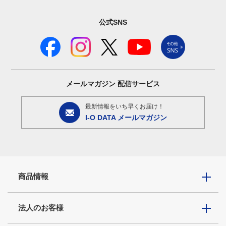
公式SNS
メールマガジン
配信サービス
最新情報をいち早くお届け！
I-O DATA メールマガジン
商品情報
法人のお客様