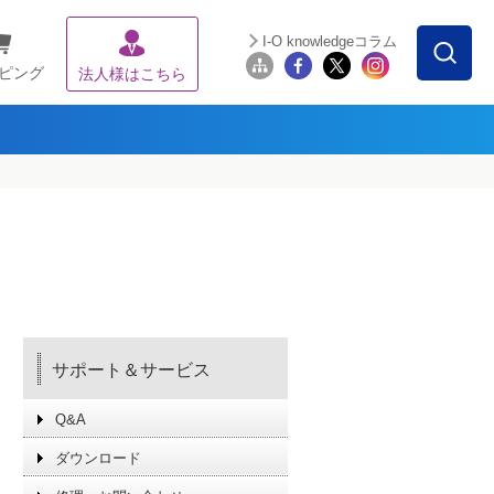
I-O knowledgeコラム
ピング
法人様はこちら
サポート＆サービス
Q&A
ダウンロード