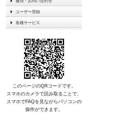
修理・お問い合わせ
ユーザー登録
各種サービス
このページのQRコードです。
スマホのカメラで読み取ることで、
スマホでFAQを見ながらパソコンの
操作ができます。