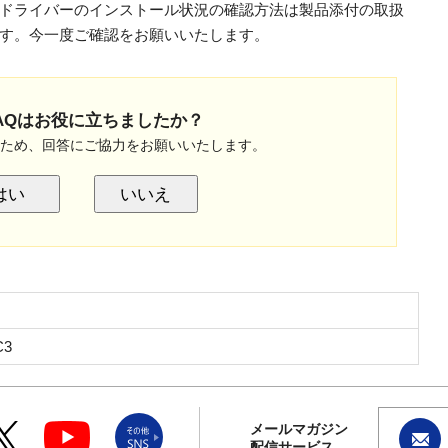
ドライバーのインストール状況の確認方法は製品添付の取扱
す。今一度ご確認をお願いいたします。
AQはお役に立ちましたか？
のため、回答にご協力をお願いいたします。
はい
いいえ
C3
メールマガジン
配信サービス