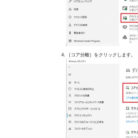
［コア分離］をクリックします。