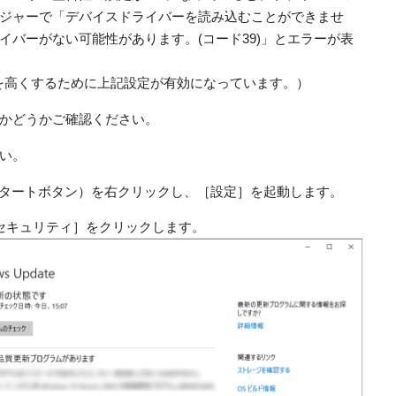
ジャーで「デバイスドライバーを読み込むことができませ
イバーがない可能性があります。(コード39)」とエラーが表
を高くするために上記設定が有効になっています。）
るかどうかご確認ください。
い。
ゴ（スタートボタン）を右クリックし、［設定］を起動します。
sセキュリティ］をクリックします。