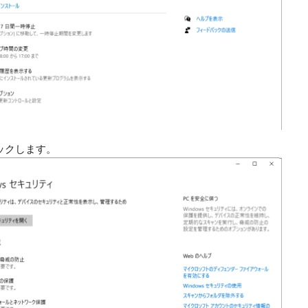
ックします。