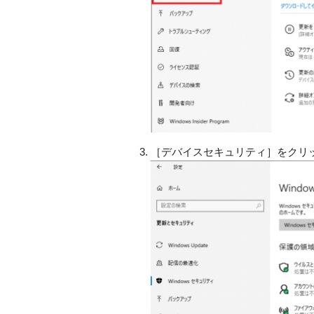
［デバイスセキュリティ］をクリ