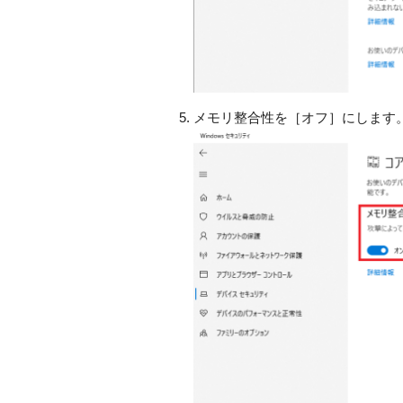
メモリ整合性を［オフ］にします