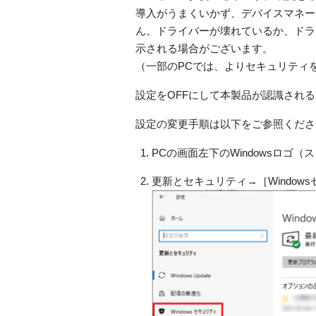
導入がうまくいかず、デバイスマネー
ん。ドライバーが壊れているか、ドラ
示される場合がございます。
（一部のPCでは、よりセキュリティ
設定をOFFにして本製品が認識され
設定の変更手順は以下をご参照くださ
PCの画面左下のWindowsロ
更新とセキュリティ→［Window