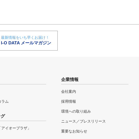
最新情報をいち早くお届け！
I-O DATA メールマガジン
企業情報
会社案内
eコラム
採用情報
環境への取り組み
ング
ニュース／プレスリリース
「アイオープラザ」
重要なお知らせ