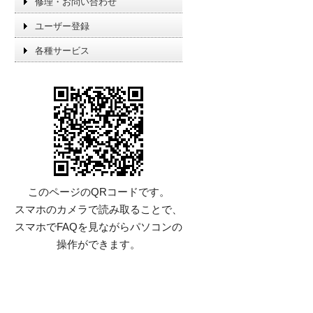
修理・お問い合わせ
ユーザー登録
各種サービス
このページのQRコードです。
スマホのカメラで読み取ることで、
スマホでFAQを見ながらパソコンの
操作ができます。