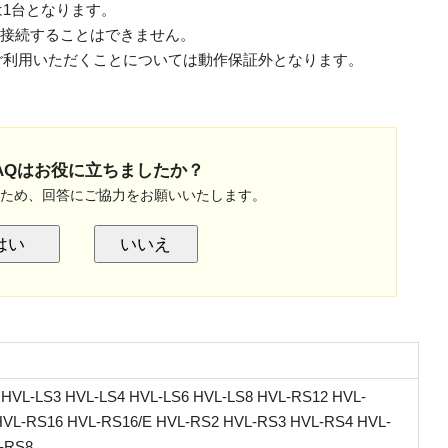
は1台となります。
に接続することはできません。
てご利用いただくことについては動作保証外となります。
AQはお役に立ちましたか？
のため、回答にご協力をお願いいたします。
はい
いいえ
 HVL-LS3 HVL-LS4 HVL-LS6 HVL-LS8 HVL-RS12 HVL-
HVL-RS16 HVL-RS16/E HVL-RS2 HVL-RS3 HVL-RS4 HVL-
-RS8