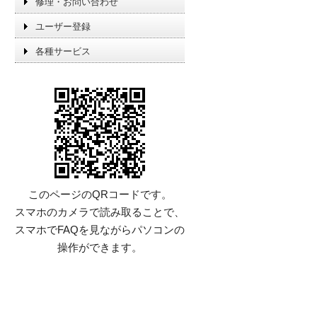
修理・お問い合わせ
ユーザー登録
各種サービス
このページのQRコードです。
スマホのカメラで読み取ることで、
スマホでFAQを見ながらパソコンの
操作ができます。