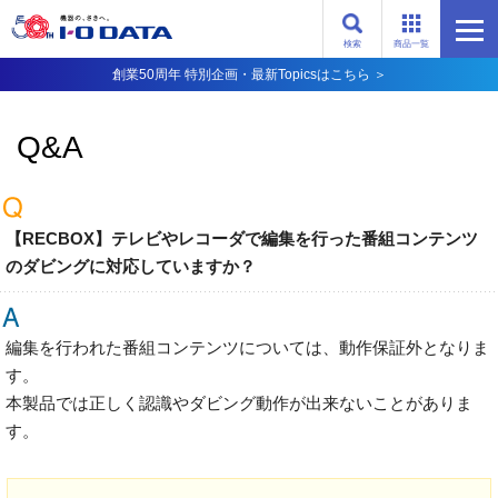
検索
商品一覧
創業50周年 特別企画・最新Topicsはこちら ＞
Q&A
【RECBOX】テレビやレコーダで編集を行った番組コンテンツ
のダビングに対応していますか？
編集を行われた番組コンテンツについては、動作保証外となりま
す。
本製品では正しく認識やダビング動作が出来ないことがありま
す。