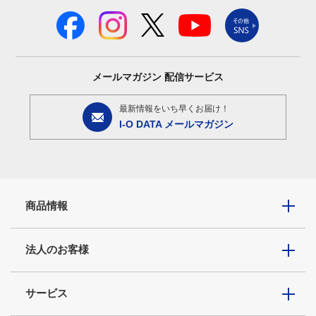
メールマガジン
配信サービス
最新情報をいち早くお届け！
I-O DATA メールマガジン
商品情報
法人のお客様
サービス