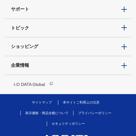
サポート
トピック
ショッピング
企業情報
I-O DATA Global
サイトマップ
本サイトご利用上の注意
表示価格・商品全般について
プライバシーポリシー
セキュリティポリシー