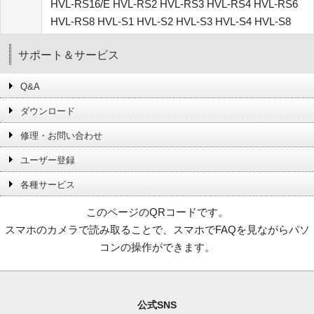
HVL-RS16/E HVL-RS2 HVL-RS3 HVL-RS4 HVL-RS6
HVL-RS8 HVL-S1 HVL-S2 HVL-S3 HVL-S4 HVL-S8
サポート＆サービス
Q&A
ダウンロード
修理・お問い合わせ
ユーザー登録
各種サービス
このページのQRコードです。
スマホのカメラで読み取ることで、スマホでFAQを見ながらパソ
コンの操作ができます。
公式SNS