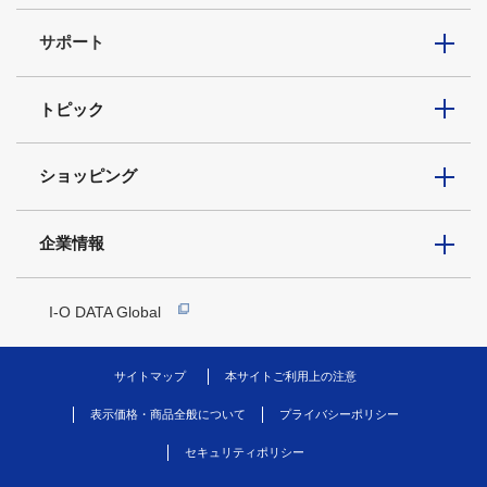
サポート
トピック
ショッピング
企業情報
I-O DATA Global
サイトマップ
本サイトご利用上の注意
表示価格・商品全般について
プライバシーポリシー
セキュリティポリシー