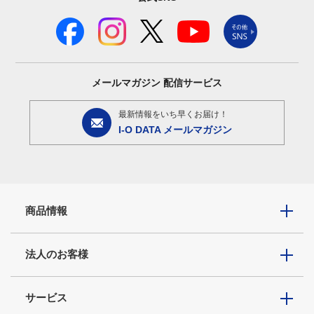
メールマガジン
配信サービス
最新情報をいち早くお届け！
I-O DATA メールマガジン
商品情報
法人のお客様
サービス