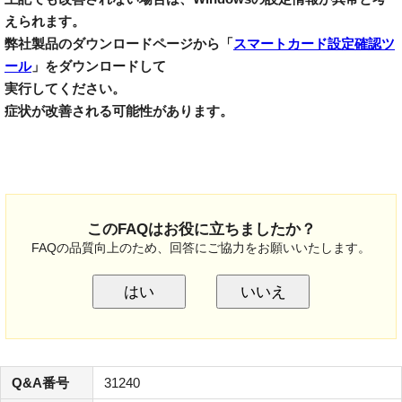
えられます。
弊社製品のダウンロードページから「
スマートカード設定確認ツ
ール
」をダウンロードして
実行してください。
症状が改善される可能性があります。
このFAQはお役に立ちましたか？
FAQの品質向上のため、回答にご協力をお願いいたします。
はい
いいえ
Q&A番号
31240