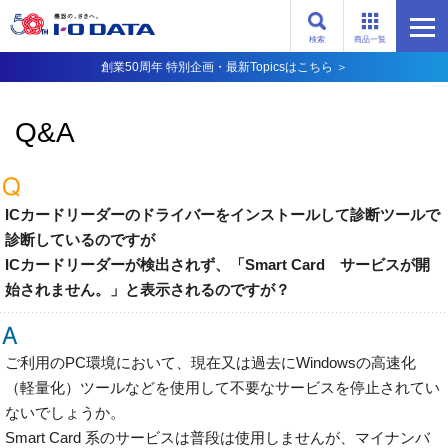
検索
商品一覧
創業50周年 特別企画・最新Topicsはこちら ＞
Q&A
ICカードリーダーのドライバーをインストールして診断ツールで
診断しているのですが
ICカードリーダーが検出されず、「Smart Card サービスが開
始されません。」と表示されるのですが？
ご利用のPC環境において、現在又は過去にWindowsの高速化
（軽量化）ツールなどを使用して不要なサービスを停止されてい
ないでしょうか。
Smart Card 系のサービスは普段は使用しませんが、マイナンバ