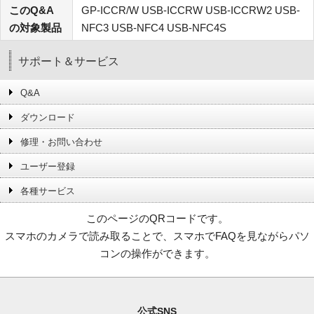
このQ&A
GP-ICCR/W USB-ICCRW USB-ICCRW2 USB-
の対象製品
NFC3 USB-NFC4 USB-NFC4S
サポート＆サービス
Q&A
ダウンロード
修理・お問い合わせ
ユーザー登録
各種サービス
このページのQRコードです。
スマホのカメラで読み取ることで、スマホでFAQを見ながらパソ
コンの操作ができます。
公式SNS