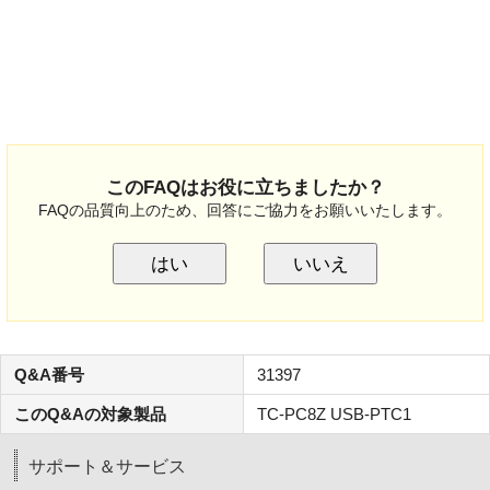
このFAQはお役に立ちましたか？
FAQの品質向上のため、回答にご協力をお願いいたします。
はい
いいえ
Q&A番号
31397
このQ&Aの対象製品
TC-PC8Z USB-PTC1
サポート＆サービス