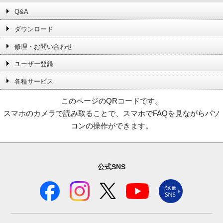
Q&A
ダウンロード
修理・お問い合わせ
ユーザー登録
各種サービス
このページのQRコードです。
スマホのカメラで読み取ることで、スマホでFAQを見ながらパソ
コンの操作ができます。
公式SNS