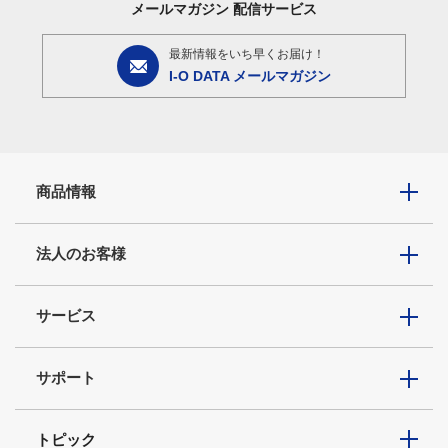
メールマガジン
配信サービス
最新情報をいち早くお届け！
I-O DATA メールマガジン
商品情報
法人のお客様
サービス
サポート
トピック