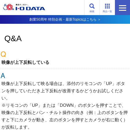
検索
商品一覧
創業50周年 特別企画・最新Topicsはこちら ＞
Q&A
映像が上下反転している
映像が上下反転して映る場合は、添付のリモコンの「UP」ボタ
ンを押していただき上下反転が改善するかどうかお試しくださ
い。
※リモコンの「UP」または「DOWN」のボタンを押すことで、
映像の上下反転とパン・チルト操作の向き（例：上のボタンを押
すと下にカメラが動き、左のボタンを押すとカメラが右に動く）
が反転します。