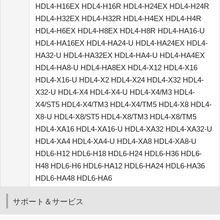
HDL4-H16EX HDL4-H16R HDL4-H24EX HDL4-H24R
HDL4-H32EX HDL4-H32R HDL4-H4EX HDL4-H4R
HDL4-H6EX HDL4-H8EX HDL4-H8R HDL4-HA16-U
HDL4-HA16EX HDL4-HA24-U HDL4-HA24EX HDL4-
HA32-U HDL4-HA32EX HDL4-HA4-U HDL4-HA4EX
HDL4-HA8-U HDL4-HA8EX HDL4-X12 HDL4-X16
HDL4-X16-U HDL4-X2 HDL4-X24 HDL4-X32 HDL4-
X32-U HDL4-X4 HDL4-X4-U HDL4-X4/M3 HDL4-
X4/ST5 HDL4-X4/TM3 HDL4-X4/TM5 HDL4-X8 HDL4-
X8-U HDL4-X8/ST5 HDL4-X8/TM3 HDL4-X8/TM5
HDL4-XA16 HDL4-XA16-U HDL4-XA32 HDL4-XA32-U
HDL4-XA4 HDL4-XA4-U HDL4-XA8 HDL4-XA8-U
HDL6-H12 HDL6-H18 HDL6-H24 HDL6-H36 HDL6-
H48 HDL6-H6 HDL6-HA12 HDL6-HA24 HDL6-HA36
HDL6-HA48 HDL6-HA6
サポート＆サービス