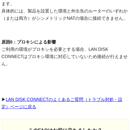
ます。
具体的には、製品を設置した環境と外出先のルーターのいずれか
（または両方）がシンメトリックNATの場合に接続できません。
原因6：プロキシによる影響
ご利用の環境がプロキシを必要とする場合、LAN DISK
CONNECTはプロキシ環境に対応していないため接続が行えませ
ん。
▶
LAN DISK CONNECTのよくあるご質問（トラブル対処・設
定）ページに戻る