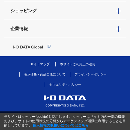
ショッピング
企業情報
I-O DATA Global
サイトマップ
本サイトご利用上の注意
表示価格・商品全般について
プライバシーポリシー
セキュリティポリシー
COPYRIGHT©I-O DATA, INC.
当サイトはクッキー(cookie)を使用します。クッキーはサイト内の一部の機能
および、サイトの使用状況の分析からマーケティング活動に利用することを目
PC版を表示
的としています。
個人情報の取扱いについてはこちら