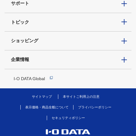
サポート
トピック
ショッピング
企業情報
I-O DATA Global
サイトマップ
本サイトご利用上の注意
表示価格・商品全般について
プライバシーポリシー
セキュリティポリシー