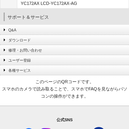
YC172AX LCD-YC172AX-AG
サポート＆サービス
Q&A
ダウンロード
修理・お問い合わせ
ユーザー登録
各種サービス
このページのQRコードです。
スマホのカメラで読み取ることで、スマホでFAQを見ながらパソ
コンの操作ができます。
公式SNS