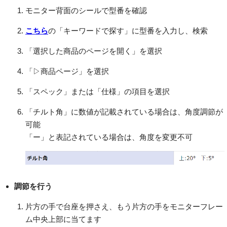
モニター背面のシールで型番を確認
こちら
の「キーワードで探す」に型番を入力し、検索
「選択した商品のページを開く」を選択
「▷商品ページ」を選択
「スペック」または「仕様」の項目を選択
「チルト角」に数値が記載されている場合は、角度調節が
可能
「ー」と表記されている場合は、角度を変更不可
調節を行う
片方の手で台座を押さえ、もう片方の手をモニターフレー
ム中央上部に当てます