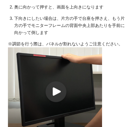
奥に向かって押すと、画面を上向きになります
下向きにしたい場合は、片方の手で台座を押さえ、もう片
方の手でモニターフレームの背面中央上部あたりを手前に
向かって倒します
※調節を行う際は、パネルが割れないようご注意ください。