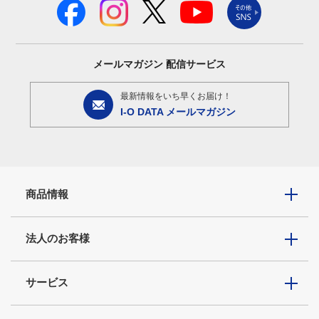
メールマガジン
配信サービス
最新情報をいち早くお届け！
I-O DATA メールマガジン
商品情報
法人のお客様
サービス