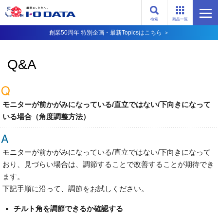
検索
商品一覧
創業50周年 特別企画・最新Topicsはこちら ＞
Q&A
モニターが前かがみになっている/直立ではない/下向きになって
いる場合（角度調整方法）
モニターが前かがみになっている/直立ではない/下向きになって
おり、見づらい場合は、調節することで改善することが期待でき
ます。
下記手順に沿って、調節をお試しください。
チルト角を調節できるか確認する