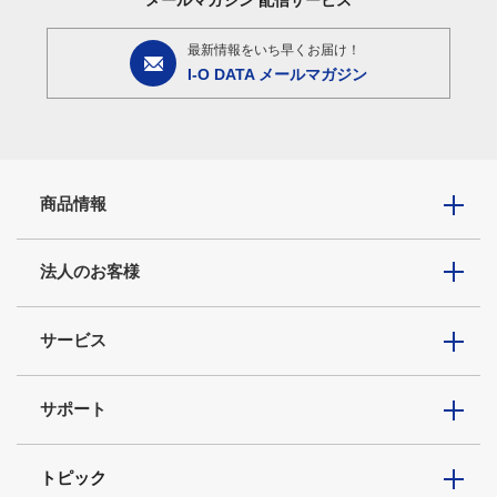
最新情報をいち早くお届け！
I-O DATA メールマガジン
商品情報
法人のお客様
サービス
サポート
トピック