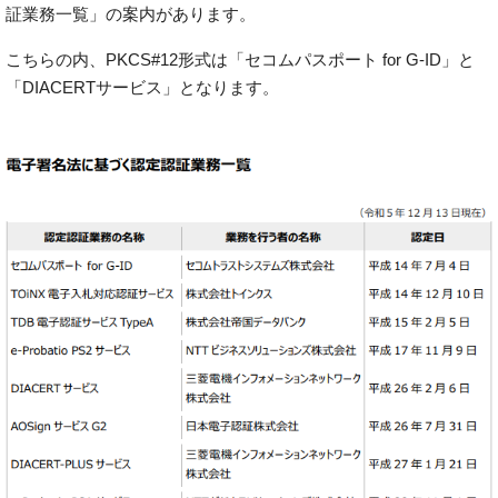
証業務一覧」の案内があります。
こちらの内、PKCS#12形式は「セコムパスポート for G-ID」と
「DIACERTサービス」となります。