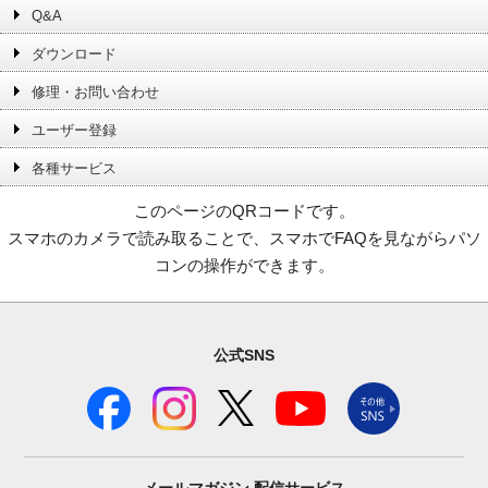
Q&A
ダウンロード
修理・お問い合わせ
ユーザー登録
各種サービス
このページのQRコードです。
スマホのカメラで読み取ることで、スマホでFAQを見ながらパソ
コンの操作ができます。
公式SNS
メールマガジン
配信サービス