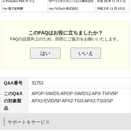
このFAQはお役に立ちましたか？
FAQの品質向上のため、回答にご協力をお願いいたします。
はい
いいえ
Q&A番号
31753
このQ&A
APOP-SW/DS APOP-SW/DS2 APX-TSFI/5P
の対象製
APX2-EVID/5P APX2-TSI3 APX2-TSI3/SP
品
サポート＆サービス