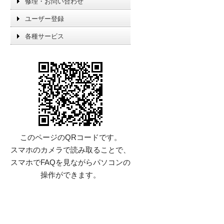
修理・お問い合わせ
ユーザー登録
各種サービス
このページのQRコードです。
スマホのカメラで読み取ることで、
スマホでFAQを見ながらパソコンの
操作ができます。