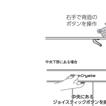
中央下部にある場合