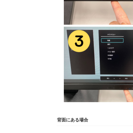
背面にある場合