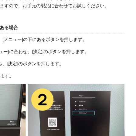
ますので、お手元の製品に合わせてお試しください。
ある場合
、[メニュー]の下にあるボタンを押します。
ュー]に合わせ、[決定]のボタンを押します。
、[決定]のボタンを押します。
します。