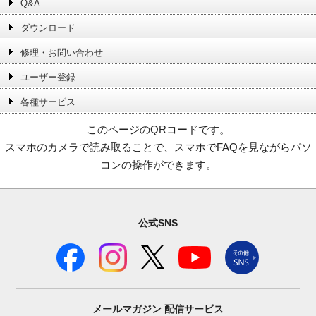
Q&A
ダウンロード
修理・お問い合わせ
ユーザー登録
各種サービス
このページのQRコードです。
スマホのカメラで読み取ることで、スマホでFAQを見ながらパソ
コンの操作ができます。
公式SNS
メールマガジン
配信サービス