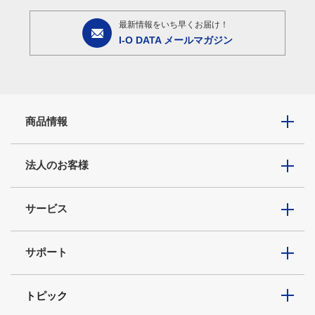
最新情報をいち早くお届け！
I-O DATA メールマガジン
商品情報
法人のお客様
サービス
サポート
トピック