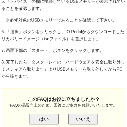
5. 「デバイス」の欄に接続しているUSBメモリーが表示されてい
ることを確認します。
※必ず対象のUSBメモリーであることを確認して下さい。
6. 「選択」ボタンをクリックし、IO Portalからダウンロードした
リカバリーイメージ（isoファイル）を選択します。
7. 画面下部の「スタート」ボタンをクリックします。
8. 完了したら、タスクトレイの「ハードウェアを安全に取り外し
てメディアを取り出す」よりUSBメモリーを取り外してからPC
から抜きます。
このFAQはお役に立ちましたか？
FAQの品質向上のため、回答にご協力をお願いいたします。
はい
いいえ