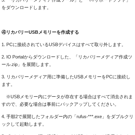
をダウンロードします。
④リカバリーUSBメモリーを作成する
1. PCに接続されているUSBデバイスはすべて取り外します。
2. IO Portalからダウンロードした、「リカバリーメディア作成ツ
ール.zip」を展開します。
3. リカバリーメディア用に準備したUSBメモリーをPCに接続し
ます。
※USBメモリー内にデータが存在する場合はすべて消去されま
すので、必要な場合は事前にバックアップしてください。
4. 手順2で展開したフォルダー内の「rufus-***.exe」をダブルクリ
ックして起動します。