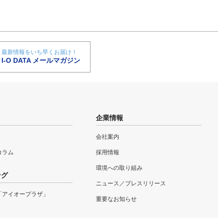
最新情報をいち早くお届け！
I-O DATA メールマガジン
企業情報
会社案内
eコラム
採用情報
環境への取り組み
ング
ニュース／プレスリリース
「アイオープラザ」
重要なお知らせ