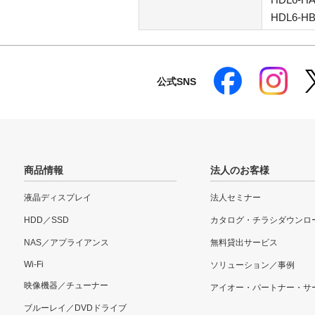
HDL6-HB
公式SNS
商品情報
法人のお客様
液晶ディスプレイ
法人セミナー
HDD／SSD
カタログ・チラシダウンロ
NAS／アプライアンス
無料貸出サービス
Wi-Fi
ソリューション／事例
映像機器／チューナー
アイオー・パートナー・サ
ブルーレイ／DVDドライブ