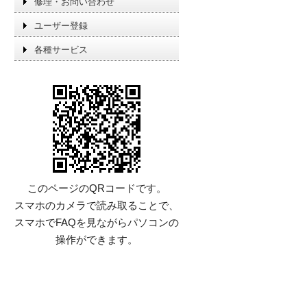
修理・お問い合わせ
ユーザー登録
各種サービス
このページのQRコードです。
スマホのカメラで読み取ることで、
スマホでFAQを見ながらパソコンの
操作ができます。