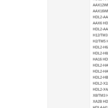
AAX12WB
AAX16WB
HDL2-AA
AAX6 HD
HDL2-AA
H12/TM3
H2/TM5 
HDL2-H6
HDL2-H8
HA16 HD
HDL2-HA
HDL2-HA
HDL2-HB
HDL2-X2
HDL2-X4
X8/TM3 
XA2B HD
HDL4-H1