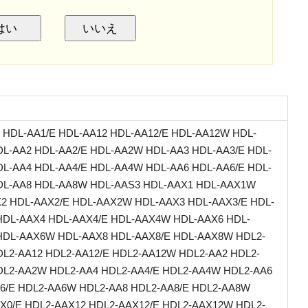
はい
いいえ
 HDL-AA1/E HDL-AA12 HDL-AA12/E HDL-AA12W HDL-
L-AA2 HDL-AA2/E HDL-AA2W HDL-AA3 HDL-AA3/E HDL-
L-AA4 HDL-AA4/E HDL-AA4W HDL-AA6 HDL-AA6/E HDL-
L-AA8 HDL-AA8W HDL-AAS3 HDL-AAX1 HDL-AAX1W
2 HDL-AAX2/E HDL-AAX2W HDL-AAX3 HDL-AAX3/E HDL-
DL-AAX4 HDL-AAX4/E HDL-AAX4W HDL-AAX6 HDL-
HDL-AAX6W HDL-AAX8 HDL-AAX8/E HDL-AAX8W HDL2-
DL2-AA12 HDL2-AA12/E HDL2-AA12W HDL2-AA2 HDL2-
DL2-AA2W HDL2-AA4 HDL2-AA4/E HDL2-AA4W HDL2-AA6
6/E HDL2-AA6W HDL2-AA8 HDL2-AA8/E HDL2-AA8W
X0/E HDL2-AAX12 HDL2-AAX12/E HDL2-AAX12W HDL2-