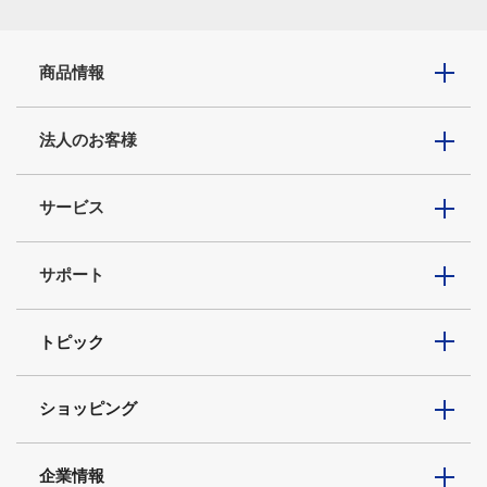
商品情報
法人のお客様
サービス
サポート
トピック
ショッピング
企業情報