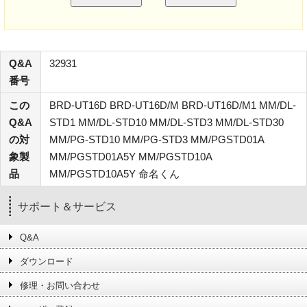
Q&A
32931
番号
この
BRD-UT16D BRD-UT16D/M BRD-UT16D/M1 MM/DL-
Q&A
STD1 MM/DL-STD10 MM/DL-STD3 MM/DL-STD30
の対
MM/PG-STD10 MM/PG-STD3 MM/PGSTD01A
象製
MM/PGSTD01A5Y MM/PGSTD10A
品
MM/PGSTD10A5Y 命名くん
サポート＆サービス
Q&A
ダウンロード
修理・お問い合わせ