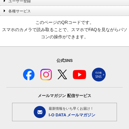
ユーザー登録
各種サービス
このページのQRコードです。
スマホのカメラで読み取ることで、スマホでFAQを見ながらパソ
コンの操作ができます。
公式SNS
メールマガジン
配信サービス
最新情報をいち早くお届け！
I-O DATA メールマガジン