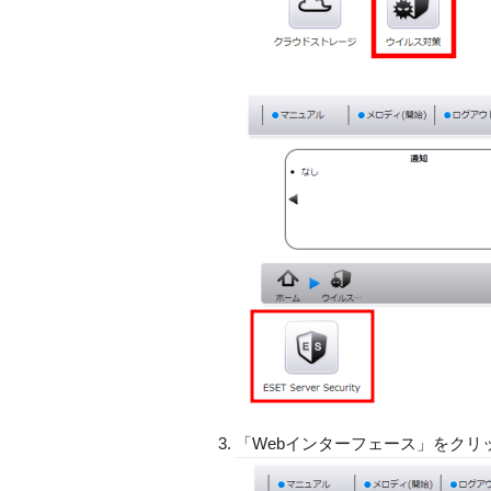
「Webインターフェース」をクリ