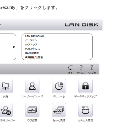
 Security」をクリックします。