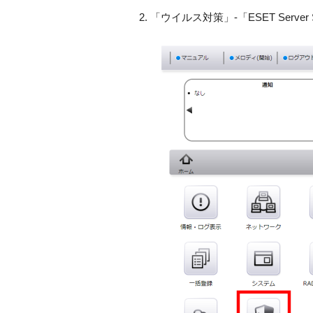
「ウイルス対策」-「ESET Server