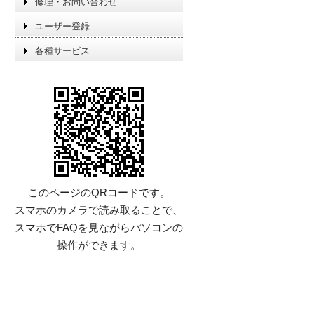
修理・お問い合わせ
ユーザー登録
各種サービス
このページのQRコードです。
スマホのカメラで読み取ることで、
スマホでFAQを見ながらパソコンの
操作ができます。