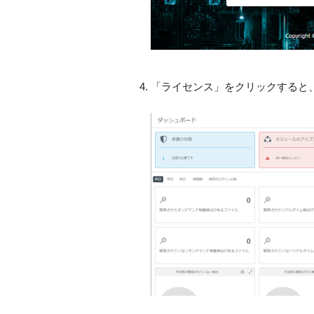
「ライセンス」をクリックすると