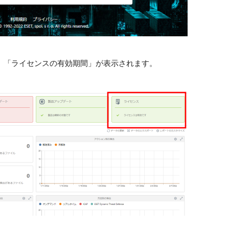
、「ライセンスの有効期間」が表示されます。