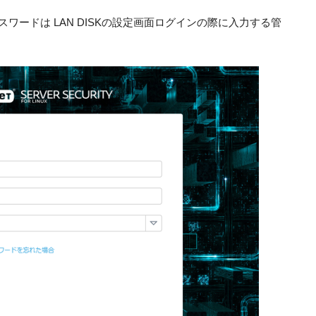
r 、パスワードは LAN DISKの設定画面ログインの際に入力する管