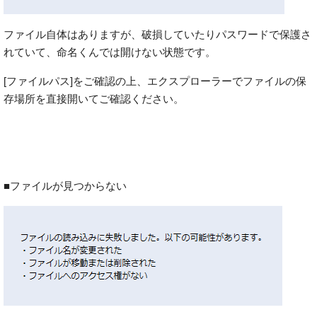
ファイル自体はありますが、破損していたりパスワードで保護さ
れていて、命名くんでは開けない状態です。
[ファイルパス]をご確認の上、エクスプローラーでファイルの保
存場所を直接開いてご確認ください。
■ファイルが見つからない