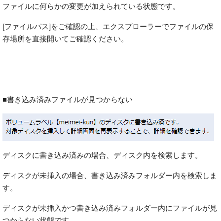
ファイルに何らかの変更が加えられている状態です。
[ファイルパス]をご確認の上、エクスプローラーでファイルの保
存場所を直接開いてご確認ください。
■書き込み済みファイルが見つからない
ディスクに書き込み済みの場合、ディスク内を検索します。
ディスクが未挿入の場合、書き込み済みフォルダー内を検索しま
す。
ディスクが未挿入かつ書き込み済みフォルダー内にファイルが見
つからない状態です。