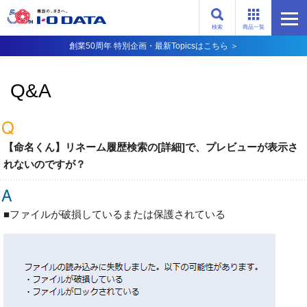
検索
商品一覧
創業50周年 特別企画・最新Topicsはこちら ＞
Q&A
【命名くん】リネーム履歴検索の[詳細]で、プレビューが表示さ
れないのですが？
■ファイルが破損しているまたは保護されている