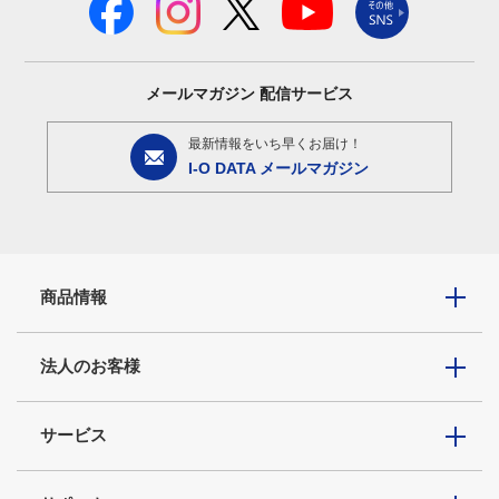
メールマガジン
配信サービス
最新情報をいち早くお届け！
I-O DATA メールマガジン
商品情報
法人のお客様
サービス