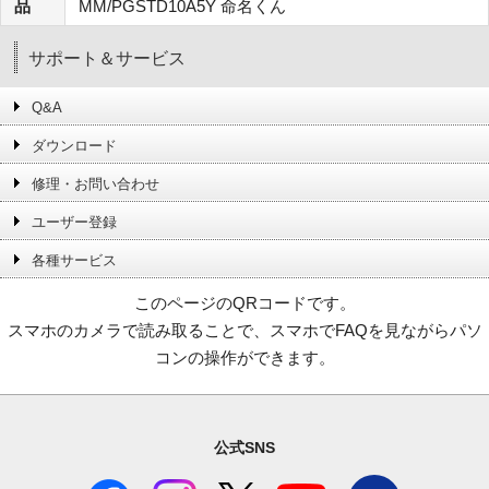
品
MM/PGSTD10A5Y 命名くん
サポート＆サービス
Q&A
ダウンロード
修理・お問い合わせ
ユーザー登録
各種サービス
このページのQRコードです。
スマホのカメラで読み取ることで、スマホでFAQを見ながらパソ
コンの操作ができます。
公式SNS