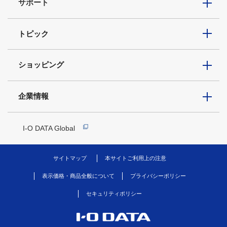
サポート
トピック
ショッピング
企業情報
I-O DATA Global
サイトマップ
本サイトご利用上の注意
表示価格・商品全般について
プライバシーポリシー
セキュリティポリシー