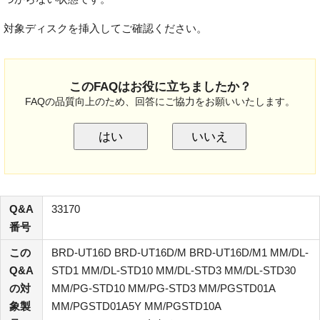
対象ディスクを挿入してご確認ください。
このFAQはお役に立ちましたか？
FAQの品質向上のため、回答にご協力をお願いいたします。
はい
いいえ
Q&A
33170
番号
この
BRD-UT16D BRD-UT16D/M BRD-UT16D/M1 MM/DL-
Q&A
STD1 MM/DL-STD10 MM/DL-STD3 MM/DL-STD30
の対
MM/PG-STD10 MM/PG-STD3 MM/PGSTD01A
象製
MM/PGSTD01A5Y MM/PGSTD10A