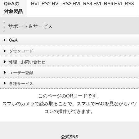
Q&Aの
HVL-RS2 HVL-RS3 HVL-RS4 HVL-RS6 HVL-RS8
対象製品
サポート＆サービス
Q&A
ダウンロード
修理・お問い合わせ
ユーザー登録
各種サービス
このページのQRコードです。
スマホのカメラで読み取ることで、スマホでFAQを見ながらパソ
コンの操作ができます。
公式SNS