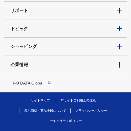
サポート
トピック
ショッピング
企業情報
I-O DATA Global
サイトマップ
本サイトご利用上の注意
表示価格・商品全般について
プライバシーポリシー
セキュリティポリシー