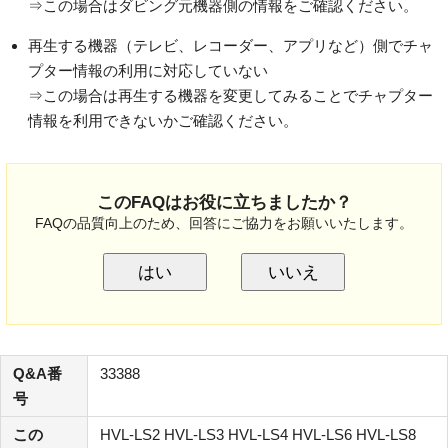
⇒この場合はダビング元機器側の情報をご確認ください。
再生する機器（テレビ、レコーダー、アプリなど）側でチャ
プター情報の利用に対応していない
⇒この場合は再生する機器を変更してみることでチャプター
情報を利用できないかご確認ください。
このFAQはお役に立ちましたか？
FAQの品質向上のため、回答にご協力をお願いいたします。
はい
いいえ
Q&A番
33388
号
この
HVL-LS2 HVL-LS3 HVL-LS4 HVL-LS6 HVL-LS8