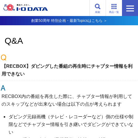
検索
商品一覧
創業50周年 特別企画・最新Topicsはこちら ＞
Q&A
【RECBOX】ダビングした番組の再生時にチャプター情報を利
用できない
RECBOX内の番組を再生した際に、チャプター情報が利用して
のスキップなどが出来ない場合は以下の点が考えられます
ダビング元録画機（テレビ・レコーダーなど）側の仕様や制
限などでチャプター情報を引き継いでダビングができていな
い