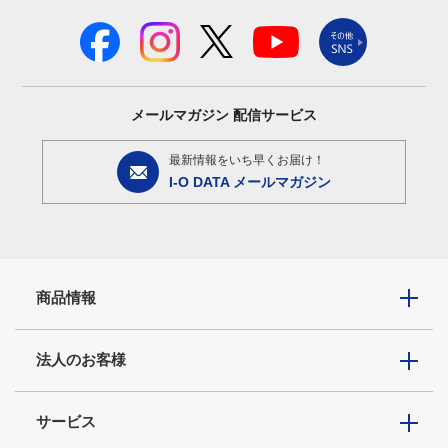
メールマガジン
配信サービス
最新情報をいち早くお届け！
I-O DATA メールマガジン
商品情報
法人のお客様
サービス