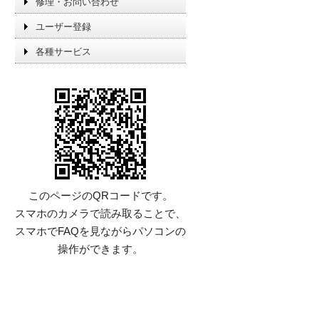
修理・お問い合わせ
ユーザー登録
各種サービス
このページのQRコードです。
スマホのカメラで読み取ることで、
スマホでFAQを見ながらパソコンの
操作ができます。