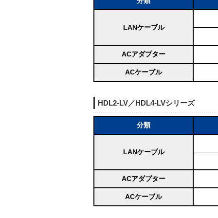
分類
LANケーブル
ACアダプター
ACケーブル
HDL2-LV／HDL4-LVシリーズ
分類
LANケーブル
ACアダプター
ACケーブル