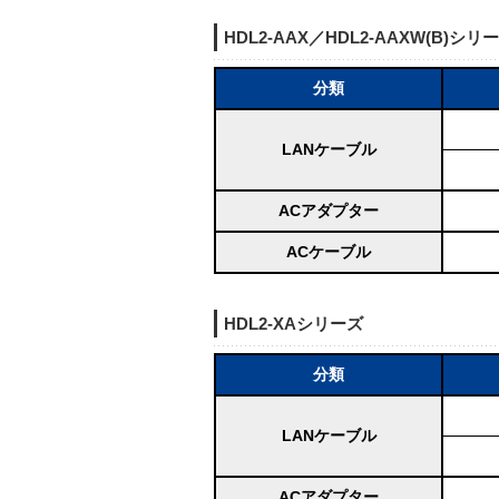
HDL2-AAX／HDL2-AAXW(B)シリ
分類
LANケーブル
ACアダプター
ACケーブル
HDL2-XAシリーズ
分類
LANケーブル
ACアダプター