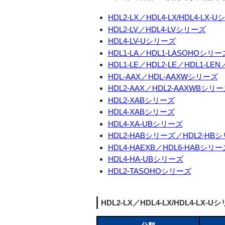
HDL2-LX／HDL4-LX/HDL4-LX-
HDL2-LV／HDL4-LVシリーズ
HDL4-LV-Uシリーズ
HDL1-LA／HDL1-LASOHOシリー
HDL1-LE／HDL2-LE／HDL1-LE
HDL-AAX／HDL-AAXWシリーズ
HDL2-AAX／HDL2-AAXWBシリ
HDL2-XABシリーズ
HDL4-XABシリーズ
HDL4-XA-UBシリーズ
HDL2-HABシリーズ／HDL2-HB
HDL4-HAEXB／HDL6-HABシリ
HDL4-HA-UBシリーズ
HDL2-TASOHOシリーズ
HDL2-LX／HDL4-LX/HDL4-LX-U