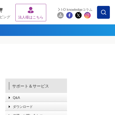
I-O knowledgeコラム
ピング
法人様はこちら
サポート＆サービス
Q&A
ダウンロード