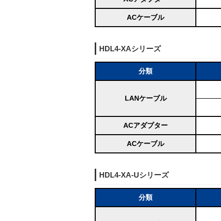
ACケーブル
HDL4-XAシリーズ
分類
LANケーブル
ACアダプター
ACケーブル
HDL4-XA-Uシリーズ
分類