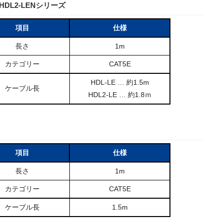
／HDL2-LENシリーズ
項目
仕様
長さ
1m
カテゴリー
CAT5E
HDL-LE … 約1.5m
ケーブル長
HDL2-LE … 約1.8ｍ
項目
仕様
長さ
1m
カテゴリー
CAT5E
ケーブル長
1.5m