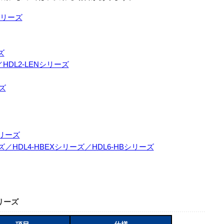
Uシリーズ
ズ
N／HDL2-LENシリーズ
ーズ
シリーズ
ーズ／HDL4-HBEXシリーズ／HDL6-HBシリーズ
シリーズ