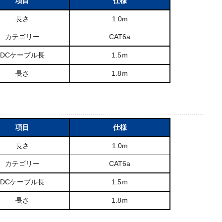
項目
仕様
長さ
1.0m
カテゴリー
CAT6a
DCケーブル長
1.5ｍ
長さ
1.8ｍ
項目
仕様
長さ
1.0m
カテゴリー
CAT6a
DCケーブル長
1.5ｍ
長さ
1.8ｍ