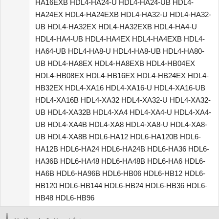
HA16EXB HDL4-HA24-U HDL4-HA24-UB HDL4-
HA24EX HDL4-HA24EXB HDL4-HA32-U HDL4-HA32-
UB HDL4-HA32EX HDL4-HA32EXB HDL4-HA4-U
HDL4-HA4-UB HDL4-HA4EX HDL4-HA4EXB HDL4-
HA64-UB HDL4-HA8-U HDL4-HA8-UB HDL4-HA80-
UB HDL4-HA8EX HDL4-HA8EXB HDL4-HB04EX
HDL4-HB08EX HDL4-HB16EX HDL4-HB24EX HDL4-
HB32EX HDL4-XA16 HDL4-XA16-U HDL4-XA16-UB
HDL4-XA16B HDL4-XA32 HDL4-XA32-U HDL4-XA32-
UB HDL4-XA32B HDL4-XA4 HDL4-XA4-U HDL4-XA4-
UB HDL4-XA4B HDL4-XA8 HDL4-XA8-U HDL4-XA8-
UB HDL4-XA8B HDL6-HA12 HDL6-HA120B HDL6-
HA12B HDL6-HA24 HDL6-HA24B HDL6-HA36 HDL6-
HA36B HDL6-HA48 HDL6-HA48B HDL6-HA6 HDL6-
HA6B HDL6-HA96B HDL6-HB06 HDL6-HB12 HDL6-
HB120 HDL6-HB144 HDL6-HB24 HDL6-HB36 HDL6-
HB48 HDL6-HB96