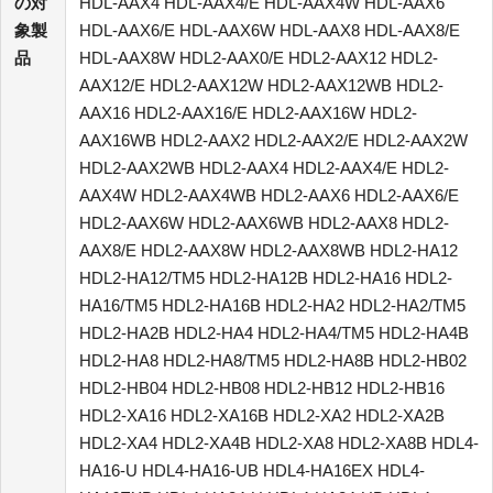
の対
HDL-AAX4 HDL-AAX4/E HDL-AAX4W HDL-AAX6
象製
HDL-AAX6/E HDL-AAX6W HDL-AAX8 HDL-AAX8/E
品
HDL-AAX8W HDL2-AAX0/E HDL2-AAX12 HDL2-
AAX12/E HDL2-AAX12W HDL2-AAX12WB HDL2-
AAX16 HDL2-AAX16/E HDL2-AAX16W HDL2-
AAX16WB HDL2-AAX2 HDL2-AAX2/E HDL2-AAX2W
HDL2-AAX2WB HDL2-AAX4 HDL2-AAX4/E HDL2-
AAX4W HDL2-AAX4WB HDL2-AAX6 HDL2-AAX6/E
HDL2-AAX6W HDL2-AAX6WB HDL2-AAX8 HDL2-
AAX8/E HDL2-AAX8W HDL2-AAX8WB HDL2-HA12
HDL2-HA12/TM5 HDL2-HA12B HDL2-HA16 HDL2-
HA16/TM5 HDL2-HA16B HDL2-HA2 HDL2-HA2/TM5
HDL2-HA2B HDL2-HA4 HDL2-HA4/TM5 HDL2-HA4B
HDL2-HA8 HDL2-HA8/TM5 HDL2-HA8B HDL2-HB02
HDL2-HB04 HDL2-HB08 HDL2-HB12 HDL2-HB16
HDL2-XA16 HDL2-XA16B HDL2-XA2 HDL2-XA2B
HDL2-XA4 HDL2-XA4B HDL2-XA8 HDL2-XA8B HDL4-
HA16-U HDL4-HA16-UB HDL4-HA16EX HDL4-