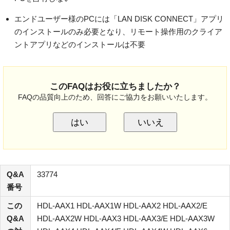
エンドユーザー様のPCには「LAN DISK CONNECT」アプリ
のインストールのみ必要となり、リモート操作用のクライア
ントアプリなどのインストールは不要
このFAQはお役に立ちましたか？
FAQの品質向上のため、回答にご協力をお願いいたします。
はい
いいえ
Q&A
33774
番号
この
HDL-AAX1 HDL-AAX1W HDL-AAX2 HDL-AAX2/E
Q&A
HDL-AAX2W HDL-AAX3 HDL-AAX3/E HDL-AAX3W