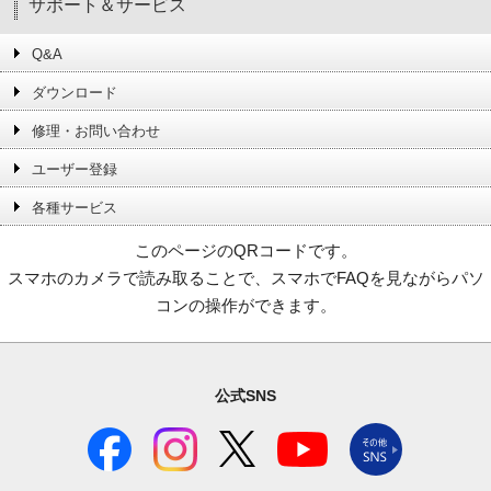
サポート＆サービス
Q&A
ダウンロード
修理・お問い合わせ
ユーザー登録
各種サービス
このページのQRコードです。
スマホのカメラで読み取ることで、スマホでFAQを見ながらパソ
コンの操作ができます。
公式SNS