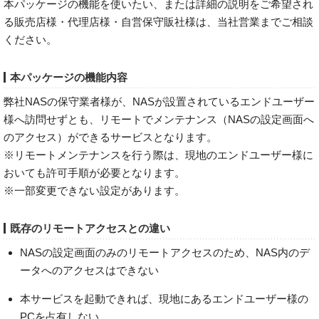
本パッケージの機能を使いたい、または詳細の説明をご希望され
る販売店様・代理店様・自営保守販社様は、当社営業までご相談
ください。
本パッケージの機能内容
弊社NASの保守業者様が、NASが設置されているエンドユーザー
様へ訪問せずとも、リモートでメンテナンス（NASの設定画面へ
のアクセス）ができるサービスとなります。
※リモートメンテナンスを行う際は、現地のエンドユーザー様に
おいても許可手順が必要となります。
※一部変更できない設定があります。
既存のリモートアクセスとの違い
NASの設定画面のみのリモートアクセスのため、NAS内のデ
ータへのアクセスはできない
本サービスを起動できれば、現地にあるエンドユーザー様の
PCを占有しない