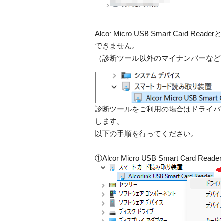
Alcor Micro USB Smart C
できません。
（診断ツール以外のマイナンバーなど
診断ツールをご利用の場合はドライバを一時的に戻
します。
以下の手順を行ってください。
①Alcor Micro USB Smart C