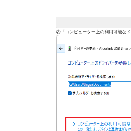
③「コンピューター上の利用可能なド