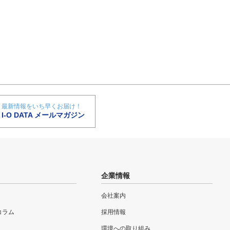
最新情報をいち早くお届け！
I-O DATA メールマガジン
企業情報
会社案内
eコラム
採用情報
環境への取り組み