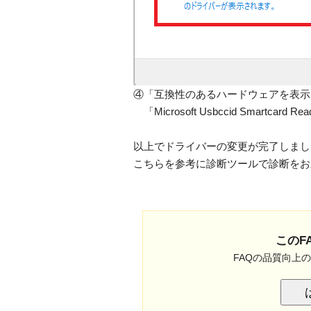
④「互換性のあるハードウェアを表示
「Microsoft Usbccid Smartcard
以上でドライバーの変更が完了しまし
こちらを参考に診断ツールで診断をお
このF
FAQの品質向上