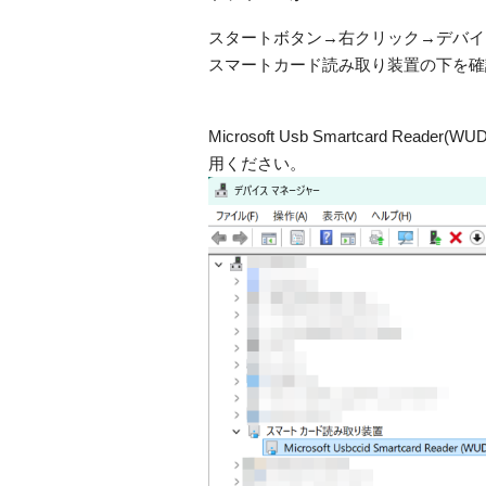
スタートボタン→右クリック→デバイ
スマートカード読み取り装置の下を確
Microsoft Usb Smartcard
用ください。