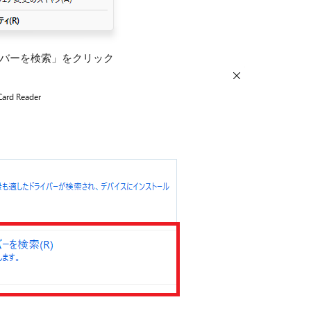
バーを検索」をクリック