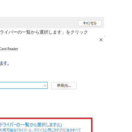
ライバーの一覧から選択します」をクリック