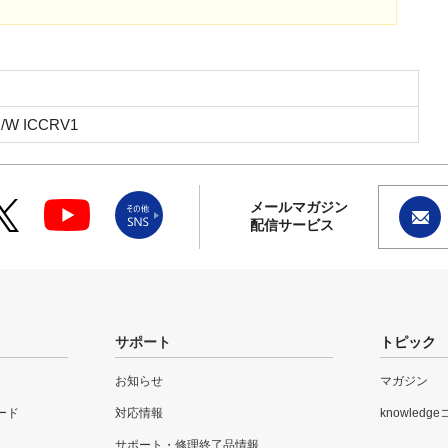
/W ICCRV1
メールマガジン
配信サービス
サポート
トピック
お知らせ
マガジン
ード
対応情報
knowledg
サポート・修理終了品情報