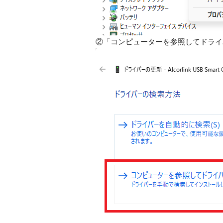
②「コンピューターを参照してドライ