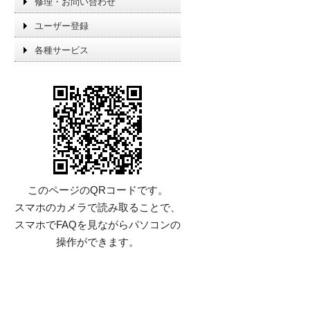
修理・お問い合わせ
ユーザー登録
各種サービス
このページのQRコードです。
スマホのカメラで読み取ることで、
スマホでFAQを見ながらパソコンの
操作ができます。