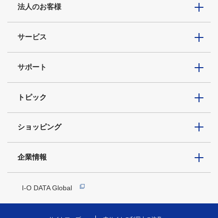
法人のお客様
サービス
サポート
トピック
ショッピング
企業情報
I-O DATA Global