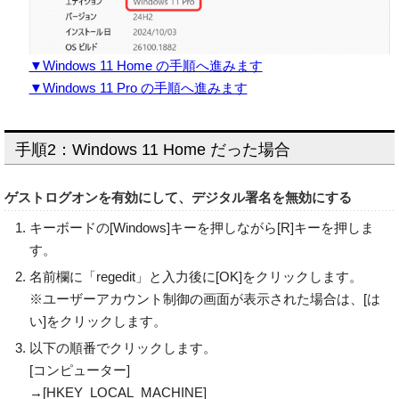
▼Windows 11 Home の手順へ進みます
▼Windows 11 Pro の手順へ進みます
手順2：Windows 11 Home だった場合
ゲストログオンを有効にして、デジタル署名を無効にする
キーボードの[Windows]キーを押しながら[R]キーを押しま
す。
名前欄に「regedit」と入力後に[OK]をクリックします。
※ユーザーアカウント制御の画面が表示された場合は、[は
い]をクリックします。
以下の順番でクリックします。
[コンピューター]
→[HKEY_LOCAL_MACHINE]