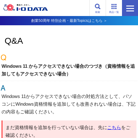
検索
商品一覧
創業50周年 特別企画・最新Topicsはこちら ＞
Q&A
Windows 11 からアクセスできない場合のつづき（資格情報を追
加してもアクセスできない場合）
Windows 11からアクセスできない場合の対処方法として、パソ
コンにWindows資格情報を追加しても改善されない場合は、下記
の内容もご確認ください。
まだ資格情報を追加を行っていない場合は、先に
こちら
をご
確認ください。