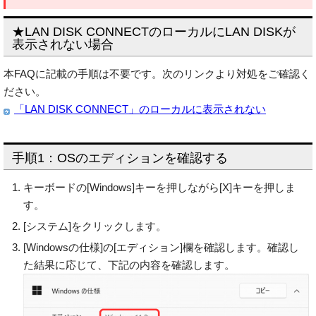
★LAN DISK CONNECTのローカルにLAN DISKが
表示されない場合
本FAQに記載の手順は不要です。次のリンクより対処をご確認く
ださい。
「LAN DISK CONNECT」のローカルに表示されない
手順1：OSのエディションを確認する
キーボードの[Windows]キーを押しながら[X]キーを押しま
す。
[システム]をクリックします。
[Windowsの仕様]の[エディション]欄を確認します。確認し
た結果に応じて、下記の内容を確認します。