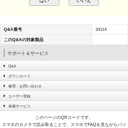
はい
いいえ
Q&A番号
34114
このQ&Aの対象製品
サポート＆サービス
Q&A
ダウンロード
修理・お問い合わせ
ユーザー登録
各種サービス
このページのQRコードです。
スマホのカメラで読み取ることで、スマホでFAQを見ながらパソ