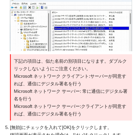
下記の項目は、似た名前の別項目になります。ダブルク
リックしないようにご注意ください。
Microsoft ネットワーク クライアント:サーバーが同意す
れば、通信にデジタル署名を行う
Microsoft ネットワーク サーバー: 常に通信にデジタル署
名を行う
Microsoft ネットワーク サーバー:クライアントが同意す
れば、通信にデジタル署名を行う
[無効]にチェックを入れて[OK]をクリックします。
確認画面が表示された場合は、[はい]をクリックします。