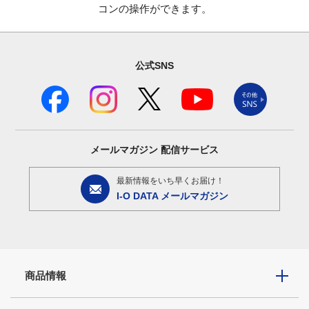
コンの操作ができます。
公式SNS
メールマガジン
配信サービス
最新情報をいち早くお届け！
I-O DATA メールマガジン
商品情報