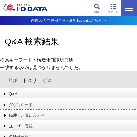
検索
商品一覧
創業50周年 特別企画・最新Topicsはこちら ＞
Q&A 検索結果
検索キーワード：構造化知識研究所
一致するQ&Aは見つかりませんでした。
サポート＆サービス
Q&A
ダウンロード
修理・お問い合わせ
ユーザー登録
各種サービス