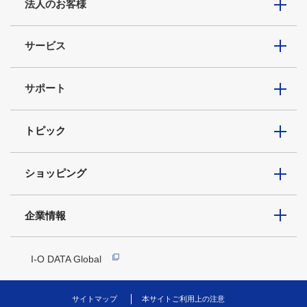
法人のお客様
サービス
サポート
トピック
ショッピング
企業情報
I-O DATA Global
サイトマップ
本サイトご利用上の注意