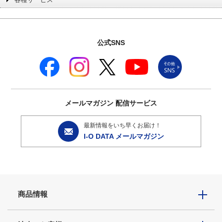
公式SNS
メールマガジン
配信サービス
最新情報をいち早くお届け！
I-O DATA メールマガジン
商品情報