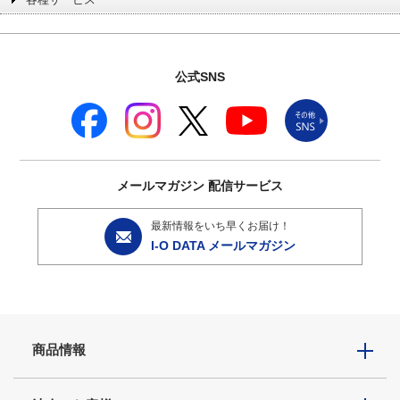
公式SNS
メールマガジン
配信サービス
最新情報をいち早くお届け！
I-O DATA メールマガジン
商品情報