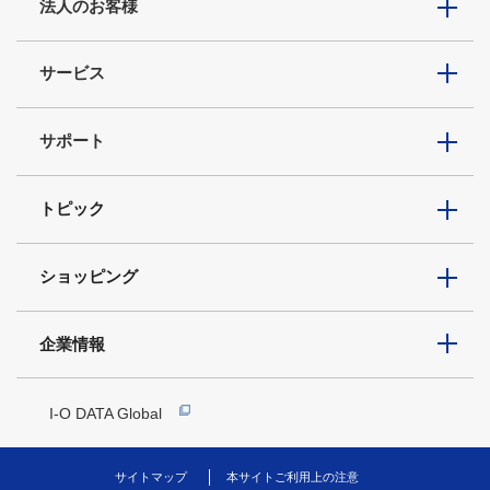
法人のお客様
サービス
サポート
トピック
ショッピング
企業情報
I-O DATA Global
サイトマップ
本サイトご利用上の注意