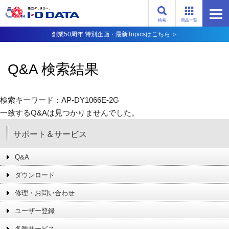
検索
商品一覧
創業50周年 特別企画・最新Topicsはこちら ＞
Q&A 検索結果
検索キーワード：AP-DY1066E-2G
一致するQ&Aは見つかりませんでした。
サポート＆サービス
Q&A
ダウンロード
修理・お問い合わせ
ユーザー登録
各種サービス