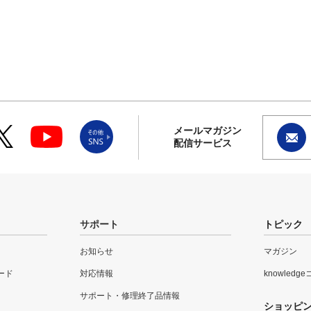
メールマガジン
配信サービス
サポート
トピック
お知らせ
マガジン
ード
対応情報
knowledg
サポート・修理終了品情報
ショッピ