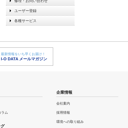
修理・お問い合わせ
ユーザー登録
各種サービス
最新情報をいち早くお届け！
I-O DATA メールマガジン
企業情報
会社案内
eコラム
採用情報
環境への取り組み
ング