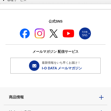
公式SNS
メールマガジン
配信サービス
最新情報をいち早くお届け！
I-O DATA メールマガジン
商品情報