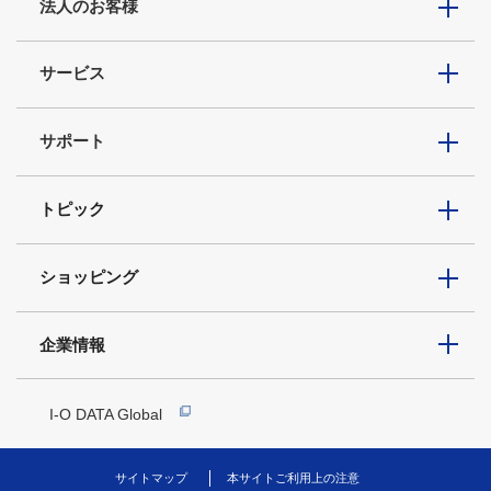
法人のお客様
サービス
サポート
トピック
ショッピング
企業情報
I-O DATA Global
サイトマップ
本サイトご利用上の注意