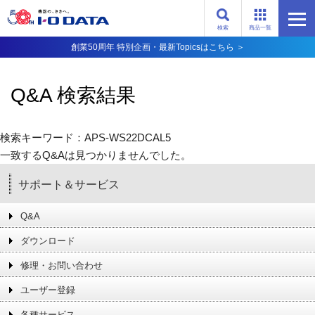
検索
商品一覧
創業50周年 特別企画・最新Topicsはこちら ＞
Q&A 検索結果
検索キーワード：APS-WS22DCAL5
一致するQ&Aは見つかりませんでした。
サポート＆サービス
Q&A
ダウンロード
修理・お問い合わせ
ユーザー登録
各種サービス