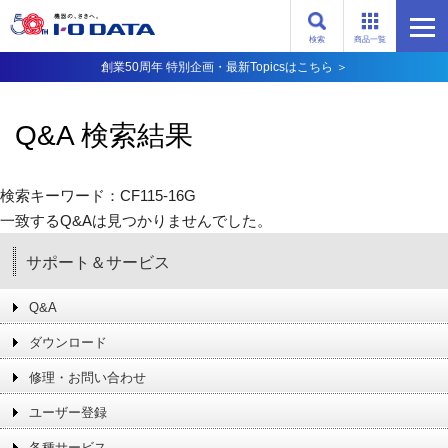
検索
商品一覧
創業50周年 特別企画・最新Topicsはこちら ＞
Q&A 検索結果
検索キーワード：CF115-16G
一致するQ&Aは見つかりませんでした。
サポート＆サービス
Q&A
ダウンロード
修理・お問い合わせ
ユーザー登録
各種サービス