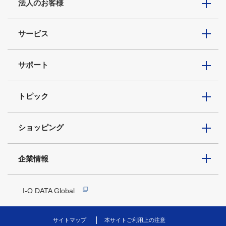
法人のお客様
サービス
サポート
トピック
ショッピング
企業情報
I-O DATA Global
サイトマップ
本サイトご利用上の注意