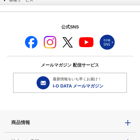
公式SNS
メールマガジン
配信サービス
最新情報をいち早くお届け！
I-O DATA メールマガジン
商品情報