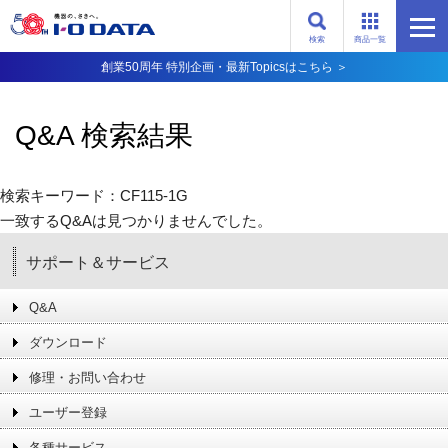
検索
商品一覧
創業50周年 特別企画・最新Topicsはこちら ＞
Q&A 検索結果
検索キーワード：CF115-1G
一致するQ&Aは見つかりませんでした。
サポート＆サービス
Q&A
ダウンロード
修理・お問い合わせ
ユーザー登録
各種サービス