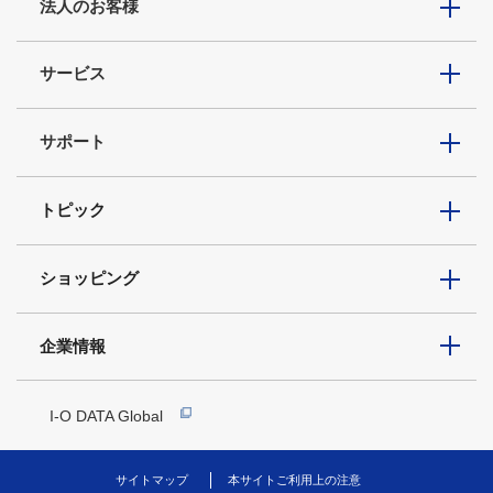
法人のお客様
サービス
サポート
トピック
ショッピング
企業情報
I-O DATA Global
サイトマップ
本サイトご利用上の注意