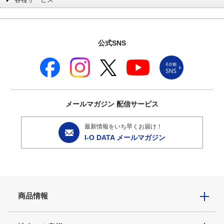
公式SNS
メールマガジン
配信サービス
最新情報をいち早くお届け！
I-O DATA メールマガジン
商品情報