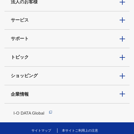
法人のお客様
サービス
サポート
トピック
ショッピング
企業情報
I-O DATA Global
サイトマップ
本サイトご利用上の注意