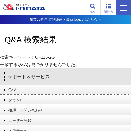
検索
商品一覧
創業50周年 特別企画・最新Topicsはこちら ＞
Q&A 検索結果
検索キーワード：CF115-2G
一致するQ&Aは見つかりませんでした。
サポート＆サービス
Q&A
ダウンロード
修理・お問い合わせ
ユーザー登録
各種サービス