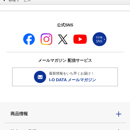
公式SNS
メールマガジン
配信サービス
最新情報をいち早くお届け！
I-O DATA メールマガジン
商品情報