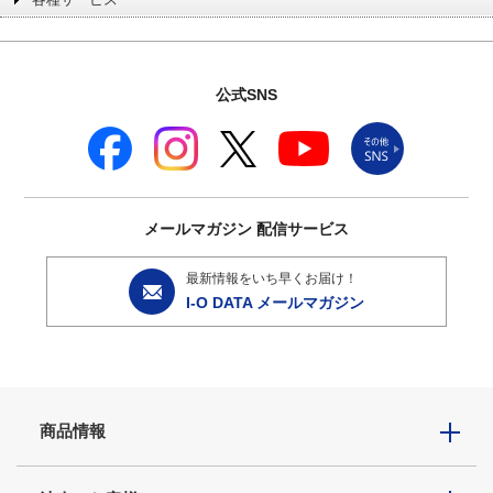
公式SNS
メールマガジン
配信サービス
最新情報をいち早くお届け！
I-O DATA メールマガジン
商品情報