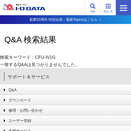
検索
商品一覧
創業50周年 特別企画・最新Topicsはこちら ＞
Q&A 検索結果
検索キーワード：CFU-IV1G
一致するQ&Aは見つかりませんでした。
サポート＆サービス
Q&A
ダウンロード
修理・お問い合わせ
ユーザー登録
各種サービス