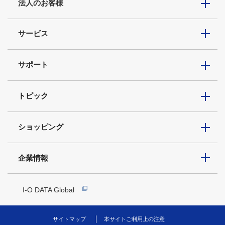
法人のお客様
サービス
サポート
トピック
ショッピング
企業情報
I-O DATA Global
サイトマップ
本サイトご利用上の注意