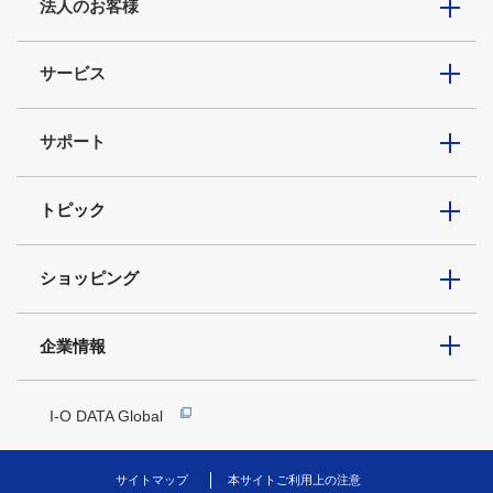
法人のお客様
サービス
サポート
トピック
ショッピング
企業情報
I-O DATA Global
サイトマップ
本サイトご利用上の注意