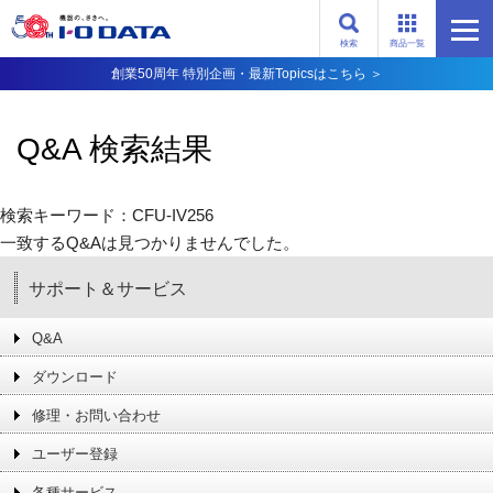
検索
商品一覧
創業50周年 特別企画・最新Topicsはこちら ＞
Q&A 検索結果
検索キーワード：CFU-IV256
一致するQ&Aは見つかりませんでした。
サポート＆サービス
Q&A
ダウンロード
修理・お問い合わせ
ユーザー登録
各種サービス