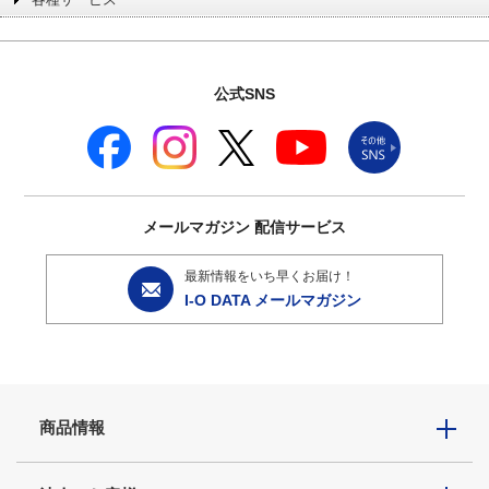
公式SNS
メールマガジン
配信サービス
最新情報をいち早くお届け！
I-O DATA メールマガジン
商品情報