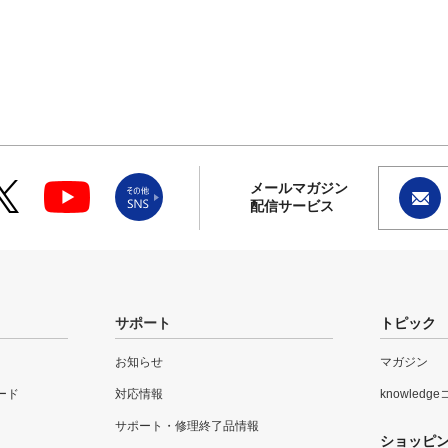
メールマガジン
配信サービス
サポート
トピック
お知らせ
マガジン
ード
対応情報
knowledg
サポート・修理終了品情報
ショッピ