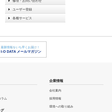
修理・お問い合わせ
ユーザー登録
各種サービス
最新情報をいち早くお届け！
I-O DATA メールマガジン
企業情報
会社案内
eコラム
採用情報
環境への取り組み
ング