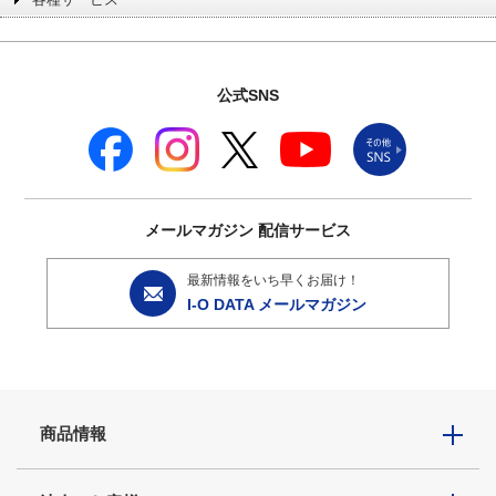
公式SNS
メールマガジン
配信サービス
最新情報をいち早くお届け！
I-O DATA メールマガジン
商品情報