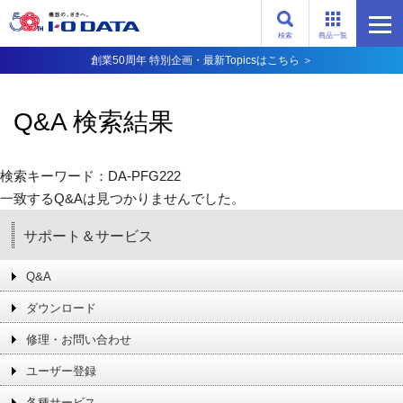
検索
商品一覧
創業50周年 特別企画・最新Topicsはこちら ＞
Q&A 検索結果
検索キーワード：DA-PFG222
一致するQ&Aは見つかりませんでした。
サポート＆サービス
Q&A
ダウンロード
修理・お問い合わせ
ユーザー登録
各種サービス