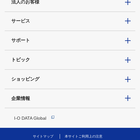
法人のお客様
サービス
サポート
トピック
ショッピング
企業情報
I-O DATA Global
サイトマップ
本サイトご利用上の注意