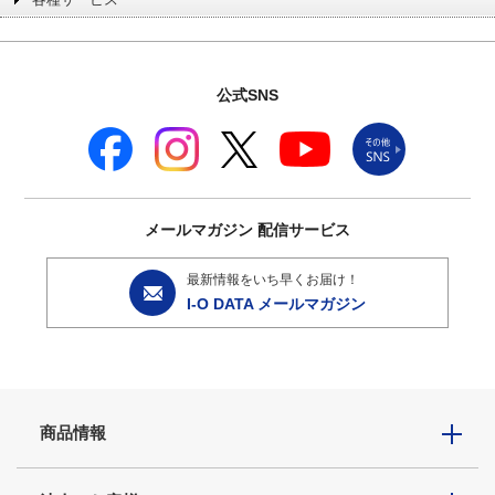
公式SNS
メールマガジン
配信サービス
最新情報をいち早くお届け！
I-O DATA メールマガジン
商品情報