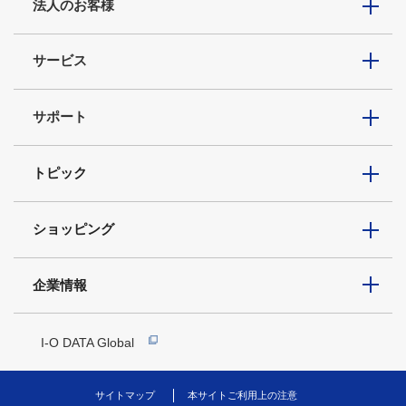
法人のお客様
サービス
サポート
トピック
ショッピング
企業情報
I-O DATA Global
サイトマップ
本サイトご利用上の注意