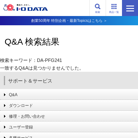
検索
商品一覧
創業50周年 特別企画・最新Topicsはこちら ＞
Q&A 検索結果
検索キーワード：DA-PFG241
一致するQ&Aは見つかりませんでした。
サポート＆サービス
Q&A
ダウンロード
修理・お問い合わせ
ユーザー登録
各種サービス